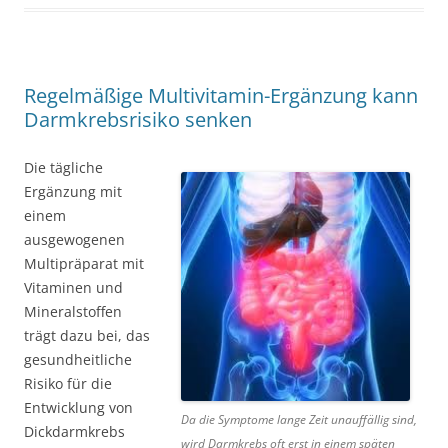
Regelmäßige Multivitamin-Ergänzung kann
Darmkrebsrisiko senken
Die tägliche
Ergänzung mit
einem
ausgewogenen
Multipräparat mit
Vitaminen und
Mineralstoffen
trägt dazu bei, das
gesundheitliche
Risiko für die
Entwicklung von
Da die Symptome lange Zeit unauffällig sind,
Dickdarmkrebs
wird Darmkrebs oft erst in einem späten