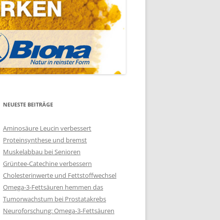
NEUESTE BEITRÄGE
Aminosäure Leucin verbessert
Proteinsynthese und bremst
Muskelabbau bei Senioren
Grüntee-Catechine verbessern
Cholesterinwerte und Fettstoffwechsel
Omega-3-Fettsäuren hemmen das
Tumorwachstum bei Prostatakrebs
Neuroforschung: Omega-3-Fettsäuren