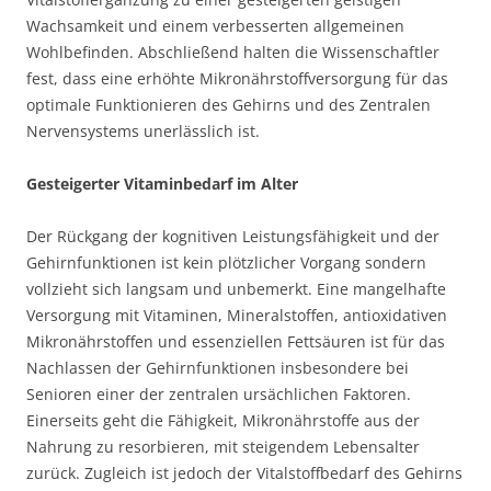
Wachsamkeit und einem verbesserten allgemeinen
Wohlbefinden. Abschließend halten die Wissenschaftler
fest, dass eine erhöhte Mikronährstoffversorgung für das
optimale Funktionieren des Gehirns und des Zentralen
Nervensystems unerlässlich ist.
Gesteigerter Vitaminbedarf im Alter
Der Rückgang der kognitiven Leistungsfähigkeit und der
Gehirnfunktionen ist kein plötzlicher Vorgang sondern
vollzieht sich langsam und unbemerkt. Eine mangelhafte
Versorgung mit Vitaminen, Mineralstoffen, antioxidativen
Mikronährstoffen und essenziellen Fettsäuren ist für das
Nachlassen der Gehirnfunktionen insbesondere bei
Senioren einer der zentralen ursächlichen Faktoren.
Einerseits geht die Fähigkeit, Mikronährstoffe aus der
Nahrung zu resorbieren, mit steigendem Lebensalter
zurück. Zugleich ist jedoch der Vitalstoffbedarf des Gehirns