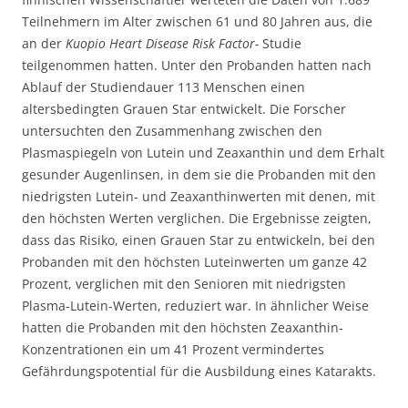
Teilnehmern im Alter zwischen 61 und 80 Jahren aus, die
an der
Kuopio Heart Disease Risk Factor-
Studie
teilgenommen hatten. Unter den Probanden hatten nach
Ablauf der Studiendauer 113 Menschen einen
altersbedingten Grauen Star entwickelt. Die Forscher
untersuchten den Zusammenhang zwischen den
Plasmaspiegeln von Lutein und Zeaxanthin und dem Erhalt
gesunder Augenlinsen, in dem sie die Probanden mit den
niedrigsten Lutein- und Zeaxanthinwerten mit denen, mit
den höchsten Werten verglichen. Die Ergebnisse zeigten,
dass das Risiko, einen Grauen Star zu entwickeln, bei den
Probanden mit den höchsten Luteinwerten um ganze 42
Prozent, verglichen mit den Senioren mit niedrigsten
Plasma-Lutein-Werten, reduziert war. In ähnlicher Weise
hatten die Probanden mit den höchsten Zeaxanthin-
Konzentrationen ein um 41 Prozent vermindertes
Gefährdungspotential für die Ausbildung eines Katarakts.