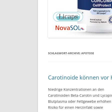
SCHLAGWORT-ARCHIVE:
APOTOSE
Carotinoide können vor
Niedrige Konzentrationen an den
Carotinoiden Beta-Carotin und Lycopi
Blutplasma oder Fettgewebe erhöhen
Risiko für einen Herzinfakt sowie