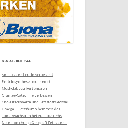
NEUESTE BEITRÄGE
Aminosäure Leucin verbessert
Proteinsynthese und bremst
Muskelabbau bei Senioren
Grüntee-Catechine verbessern
Cholesterinwerte und Fettstoffwechsel
Omega-3-Fettsäuren hemmen das
Tumorwachstum bei Prostatakrebs
Neuroforschung: Omega-3-Fettsäuren