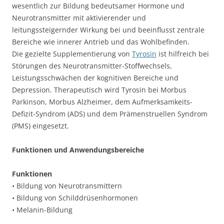
wesentlich zur Bildung bedeutsamer Hormone und
Neurotransmitter mit aktivierender und
leitungssteigernder Wirkung bei und beeinflusst zentrale
Bereiche wie innerer Antrieb und das Wohlbefinden.
Die gezielte Supplementierung von
Tyrosin
ist hilfreich bei
Störungen des Neurotransmitter-Stoffwechsels,
Leistungsschwächen der kognitiven Bereiche und
Depression. Therapeutisch wird Tyrosin bei Morbus
Parkinson, Morbus Alzheimer, dem Aufmerksamkeits-
Defizit-Syndrom (ADS) und dem Prämenstruellen Syndrom
(PMS) eingesetzt.
Funktionen und Anwendungsbereiche
Funktionen
• Bildung von Neurotransmittern
• Bildung von Schilddrüsenhormonen
• Melanin-Bildung