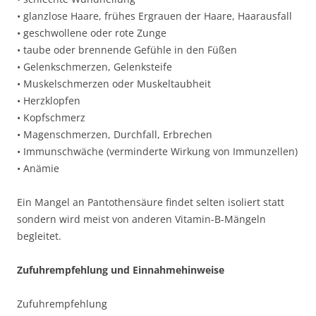
• glanzlose Haare, frühes Ergrauen der Haare, Haarausfall
• geschwollene oder rote Zunge
• taube oder brennende Gefühle in den Füßen
• Gelenkschmerzen, Gelenksteife
• Muskelschmerzen oder Muskeltaubheit
• Herzklopfen
• Kopfschmerz
• Magenschmerzen, Durchfall, Erbrechen
• Immunschwäche (verminderte Wirkung von Immunzellen)
• Anämie
Ein Mangel an Pantothensäure findet selten isoliert statt
sondern wird meist von anderen Vitamin-B-Mängeln
begleitet.
Zufuhrempfehlung und Einnahmehinweise
Zufuhrempfehlung