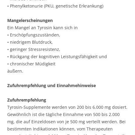
• Phenylketonurie (PKU, genetische Erkrankung)
Mangelerscheinungen
Ein Mangel an Tyrosin kann sich in
• Erschöpfungszuständen,
• niedrigem Blutdruck,
• geringer Stressresistenz,
• Rückgang der kognitiven Leistungsfähigkeit und
• chronischer Müdigkeit
äußern.
Zufuhrempfehlung und Einnahmehinweise
Zufuhrempfehlung
Tyrosin-Supplemente werden von 200 bis 6.000 mg dosiert.
Gewöhnlich ist die tägliche Einnahme von 500 bis 2.000
mg, die auf Einzeldosen von je 500 mg verteilt werden. Bei
bestimmten Indikationen können, vom Therapeuten