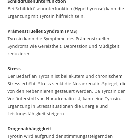
Schilddrüsenunterfunktion
Bei Schilddrüsenunterfunktion (Hypothyreose) kann die
Ergänzung mit Tyrosin hilfreich sein.
Prämenstruelles Syndrom (PMS)
Tyrosin kann die Symptome des Prämenstruellen
Syndroms wie Gereiztheit, Depression und Müdigkeit
reduzieren.
Stress
Der Bedarf an Tyrosin ist bei akutem und chronischem
Stress erhöht. Stress senkt die Noradrenalin-Spiegel, die
von den Nebennieren gesteuert werden. Da Tyrosin der
Vorläuferstoff von Noradrenalin ist, kann eine Tyrosin-
Ergänzung in Stresssituationen die Energie und
Leistungsfähigkeit steigern.
Drogenabhängigkeit
Tyrosin wird aufgrund der stimmungssteigernden