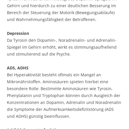
Gehirn und hierdurch zu einer deutlichen Besserung im
Bereich der Steuerung der Motorik (Bewegungsabläufe)
und Wahrnehmungsfähigkeit der Betroffenen.
Depression
Da Tyrosin den Dopamin-, Noradrenalin- und Adrenalin-
Spiegel im Gehirn erhöht, wirkt es stimmungsaufhellend
und stimulierend auf die Psyche.
ADS, ADHS
Bei Hyperaktivität besteht oftmals ein Mangel an
Mikronährstoffen. Aminosäuren spielen hierbei eine
besondere Rolle: Bestimmte Aminosäuren wie Tyrosin,
Phenylalanin und Tryptophan können durch Ausgleich der
Konzentrationen an Dopamin, Adrenalin und Noradrenalin
die Symptome der Aufmerksamkeitsdefizitstörung (ADS
und ADHS) günstig beeinflussen.