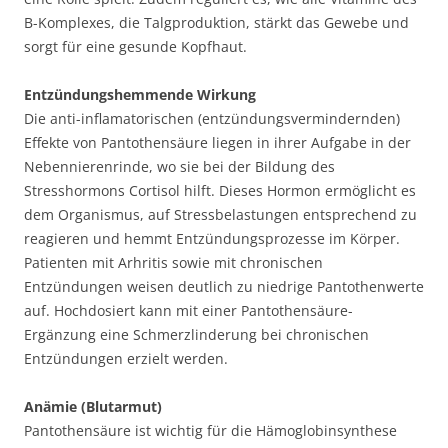
B-Komplexes, die Talgproduktion, stärkt das Gewebe und
sorgt für eine gesunde Kopfhaut.
Entzündungshemmende Wirkung
Die anti-inflamatorischen (entzündungsvermindernden)
Effekte von Pantothensäure liegen in ihrer Aufgabe in der
Nebennierenrinde, wo sie bei der Bildung des
Stresshormons Cortisol hilft. Dieses Hormon ermöglicht es
dem Organismus, auf Stressbelastungen entsprechend zu
reagieren und hemmt Entzündungsprozesse im Körper.
Patienten mit Arhritis sowie mit chronischen
Entzündungen weisen deutlich zu niedrige Pantothenwerte
auf. Hochdosiert kann mit einer Pantothensäure-
Ergänzung eine Schmerzlinderung bei chronischen
Entzündungen erzielt werden.
Anämie (Blutarmut)
Pantothensäure ist wichtig für die Hämoglobinsynthese