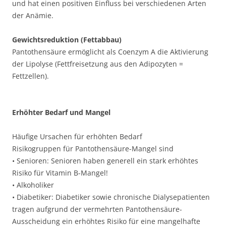
und hat einen positiven Einfluss bei verschiedenen Arten
der Anämie.
Gewichtsreduktion (Fettabbau)
Pantothensäure ermöglicht als Coenzym A die Aktivierung
der Lipolyse (Fettfreisetzung aus den Adipozyten =
Fettzellen).
Erhöhter Bedarf und Mangel
Häufige Ursachen für erhöhten Bedarf
Risikogruppen für Pantothensäure-Mangel sind
• Senioren: Senioren haben generell ein stark erhöhtes
Risiko für Vitamin B-Mangel!
• Alkoholiker
• Diabetiker: Diabetiker sowie chronische Dialysepatienten
tragen aufgrund der vermehrten Pantothensäure-
Ausscheidung ein erhöhtes Risiko für eine mangelhafte