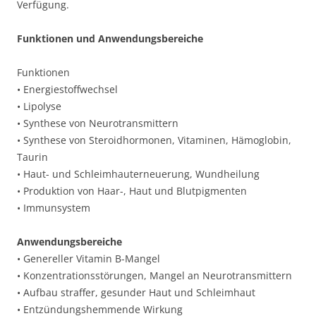
Verfügung.
Funktionen und Anwendungsbereiche
Funktionen
• Energiestoffwechsel
• Lipolyse
• Synthese von Neurotransmittern
• Synthese von Steroidhormonen, Vitaminen, Hämoglobin,
Taurin
• Haut- und Schleimhauterneuerung, Wundheilung
• Produktion von Haar-, Haut und Blutpigmenten
• Immunsystem
Anwendungsbereiche
• Genereller Vitamin B-Mangel
• Konzentrationsstörungen, Mangel an Neurotransmittern
• Aufbau straffer, gesunder Haut und Schleimhaut
• Entzündungshemmende Wirkung