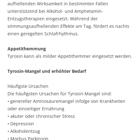
aufhellenden Wirksamkeit in bestimmten Fällen
unterstützend bei Alkohol- und Amphetamin-
Entzugstherapien eingesetzt. Während der
stimmungsaufhellenden Effekte am Tag, fördert es nachts
einen geregelten Schlafrhythmus.
Appetithemmung
Tyrosin kann als milder Appetithemmer eingesetzt werden.
Tyrosin-Mangel und erhöhter Bedarf
Häufigste Ursachen
Die häufigsten Ursachen für Tyrosin-Mangel sind:
• genereller Aminosäuremangel infolge von Krankheiten
oder einseitiger Ernährung
• akuter oder chronischer Stress
• Depression
• Alkoholentzug
• Morbus Parkinson