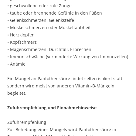
• geschwollene oder rote Zunge
• taube oder brennende Gefühle in den Füßen
• Gelenkschmerzen, Gelenksteife
• Muskelschmerzen oder Muskeltaubheit
• Herzklopfen
• Kopfschmerz
• Magenschmerzen, Durchfall, Erbrechen
• Immunschwäche (verminderte Wirkung von Immunzellen)
• Anämie
Ein Mangel an Pantothensäure findet selten isoliert statt
sondern wird meist von anderen Vitamin-B-Mängeln
begleitet.
Zufuhrempfehlung und Einnahmehinweise
Zufuhrempfehlung
Zur Behebung eines Mangels wird Pantothensäure in