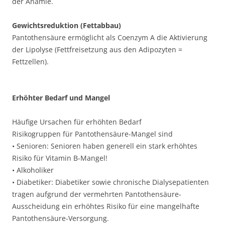
der Anämie.
Gewichtsreduktion (Fettabbau)
Pantothensäure ermöglicht als Coenzym A die Aktivierung
der Lipolyse (Fettfreisetzung aus den Adipozyten =
Fettzellen).
Erhöhter Bedarf und Mangel
Häufige Ursachen für erhöhten Bedarf
Risikogruppen für Pantothensäure-Mangel sind
• Senioren: Senioren haben generell ein stark erhöhtes
Risiko für Vitamin B-Mangel!
• Alkoholiker
• Diabetiker: Diabetiker sowie chronische Dialysepatienten
tragen aufgrund der vermehrten Pantothensäure-
Ausscheidung ein erhöhtes Risiko für eine mangelhafte
Pantothensäure-Versorgung.