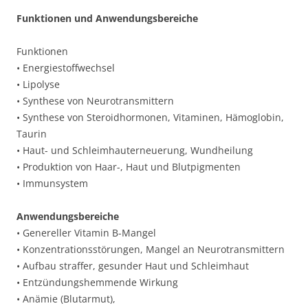
Funktionen und Anwendungsbereiche
Funktionen
• Energiestoffwechsel
• Lipolyse
• Synthese von Neurotransmittern
• Synthese von Steroidhormonen, Vitaminen, Hämoglobin,
Taurin
• Haut- und Schleimhauterneuerung, Wundheilung
• Produktion von Haar-, Haut und Blutpigmenten
• Immunsystem
Anwendungsbereiche
• Genereller Vitamin B-Mangel
• Konzentrationsstörungen, Mangel an Neurotransmittern
• Aufbau straffer, gesunder Haut und Schleimhaut
• Entzündungshemmende Wirkung
• Anämie (Blutarmut),