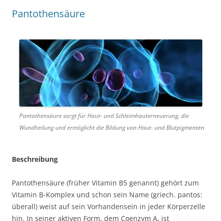
Pantothensäure
Pantothensäure sorgt für Haut- und Schleimhauterneuerung, die
Wundheilung und ermöglicht die Bildung von Haut- und Blutpigmenten
Beschreibung
Pantothensäure (früher Vitamin B5 genannt) gehört zum
Vitamin B-Komplex und schon sein Name (griech. pantos:
überall) weist auf sein Vorhandensein in jeder Körperzelle
hin. In seiner aktiven Form, dem Coenzym A, ist