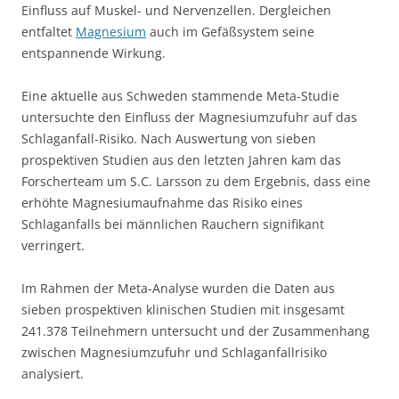
Einfluss auf Muskel- und Nervenzellen. Dergleichen
entfaltet
Magnesium
auch im Gefäßsystem seine
entspannende Wirkung.
Eine aktuelle aus Schweden stammende Meta-Studie
untersuchte den Einfluss der Magnesiumzufuhr auf das
Schlaganfall-Risiko. Nach Auswertung von sieben
prospektiven Studien aus den letzten Jahren kam das
Forscherteam um S.C. Larsson zu dem Ergebnis, dass eine
erhöhte Magnesiumaufnahme das Risiko eines
Schlaganfalls bei männlichen Rauchern signifikant
verringert.
Im Rahmen der Meta-Analyse wurden die Daten aus
sieben prospektiven klinischen Studien mit insgesamt
241.378 Teilnehmern untersucht und der Zusammenhang
zwischen Magnesiumzufuhr und Schlaganfallrisiko
analysiert.