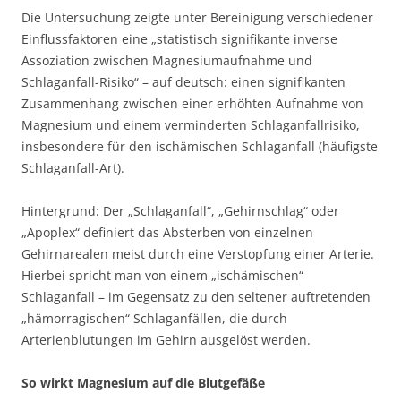
Die Untersuchung zeigte unter Bereinigung verschiedener
Einflussfaktoren eine „statistisch signifikante inverse
Assoziation zwischen Magnesiumaufnahme und
Schlaganfall-Risiko“ – auf deutsch: einen signifikanten
Zusammenhang zwischen einer erhöhten Aufnahme von
Magnesium und einem verminderten Schlaganfallrisiko,
insbesondere für den ischämischen Schlaganfall (häufigste
Schlaganfall-Art).
Hintergrund: Der „Schlaganfall“, „Gehirnschlag“ oder
„Apoplex“ definiert das Absterben von einzelnen
Gehirnarealen meist durch eine Verstopfung einer Arterie.
Hierbei spricht man von einem „ischämischen“
Schlaganfall – im Gegensatz zu den seltener auftretenden
„hämorragischen“ Schlaganfällen, die durch
Arterienblutungen im Gehirn ausgelöst werden.
So wirkt Magnesium auf die Blutgefäße