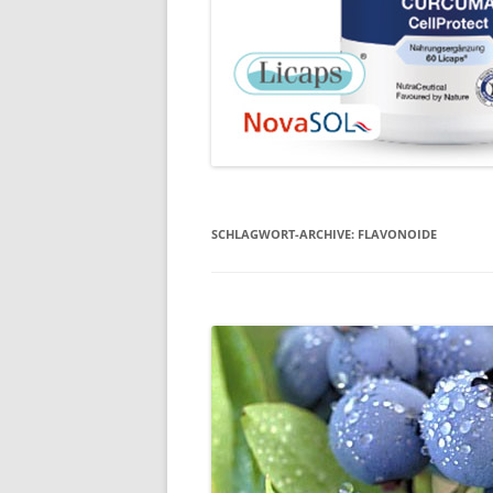
SCHLAGWORT-ARCHIVE:
FLAVONOIDE