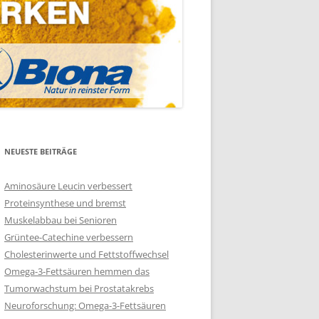
NEUESTE BEITRÄGE
Aminosäure Leucin verbessert
Proteinsynthese und bremst
Muskelabbau bei Senioren
Grüntee-Catechine verbessern
Cholesterinwerte und Fettstoffwechsel
Omega-3-Fettsäuren hemmen das
Tumorwachstum bei Prostatakrebs
Neuroforschung: Omega-3-Fettsäuren