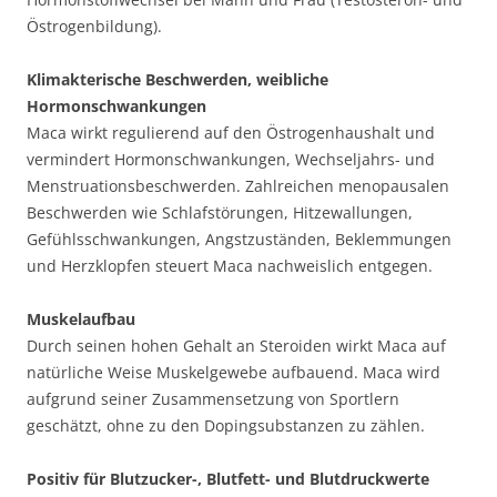
Östrogenbildung).
Klimakterische Beschwerden, weibliche
Hormonschwankungen
Maca wirkt regulierend auf den Östrogenhaushalt und
vermindert Hormonschwankungen, Wechseljahrs- und
Menstruationsbeschwerden. Zahlreichen menopausalen
Beschwerden wie Schlafstörungen, Hitzewallungen,
Gefühlsschwankungen, Angstzuständen, Beklemmungen
und Herzklopfen steuert Maca nachweislich entgegen.
Muskelaufbau
Durch seinen hohen Gehalt an Steroiden wirkt Maca auf
natürliche Weise Muskelgewebe aufbauend. Maca wird
aufgrund seiner Zusammensetzung von Sportlern
geschätzt, ohne zu den Dopingsubstanzen zu zählen.
Positiv für Blutzucker-, Blutfett- und Blutdruckwerte