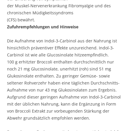
der Muskel-Nervenerkrankung Fibromyalgie und des
chronischen Müdigkeitssyndroms
(CFS) bewährt.
Zufuhrempfehlungen und Hinweise
Die Aufnahme von Indol-3-Carbinol aus der Nahrung ist
hinsichtlich präventiver Effekte unzureichend. Indol-3-
Carbinol ist wie alle Glucosinolate hitzeempfindlich.
100 g erhitzter Broccoli enthalten durchschnittlich nur
noch 21 mg Glucosinolate, unerhitzt (roh) sind 51 mg
Glukosinolate enthalten. Zu geringer Gemüse- sowie
seltener Rohverzehr haben eine täglichen Durchschnitts-
Aufnahme von nur 43 mg Glukosinolaten zum Ergebnis.
Aufgrund dieser geringen Aufnahme von Indol-3-Carbinol
mit der üblichen Nahrung, kann die Ergänzung in Form
von Broccoli Extrakt zur vorbeugenden Stärkung der
Abwehr grundsätzlich empfohlen werden.