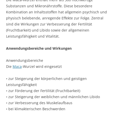
Substanzen und Mikronährstoffe. Diese besondere
Kombination an Inhaltsstoffen hat allgemein psychisch und
physisch belebende, anregende Effekte zur Folge. Zentral
sind die Wirkungen zur Verbesserung der Fertilität
(Fruchtbarkeit) und Libido sowie der allgemeinen
Leistungsfähigkeit und Vitalität.
Anwendungsbereiche und Wirkungen
Anwendungsbereiche
Die
Maca
-Wurzel wird eingesetzt
• zur Steigerung der körperlichen und geistigen
Leistungsfähigkeit
• zur Förderung der Fertilität (Fruchtbarkeit)
• zur Steigerung der weiblichen und männlichen Libido
• zur Verbesserung des Muskelaufbaus
• bei klimakterischen Beschwerden