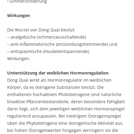
• Schmerzlinderung
Wirkungen
Die Wurzel von Dong Quai besitzt
– analgetische (schmerzausschaltende)
– anti-inflammatorische (entzündungshemmende) und
– antispasmische (muskelentspannende)
Wirkungen.
Unterstützung der weiblichen Hormonregulation
Dong Quai wirkt als Hormonregulator im weiblichen
Körper, da es östrogene Substanzen besitzt. Die
enthaltenen hochaktiven Photoöstrogene sind natürliche
bioaktive Pflanzenbestandteile, deren besondere Fähigkeit
darin liegt, sich dem jeweiligen weiblichen Hormonspiegel
regulierend anzupassen. Bei niedrigem Östrogenspiegel
üben die Phytoöstrogene eine östrogenische Aktivität aus,
bei hohen Östrogenwerten hingegen verringern sie die