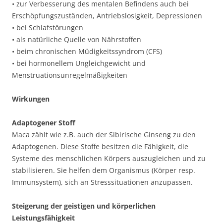
• zur Verbesserung des mentalen Befindens auch bei
Erschöpfungszuständen, Antriebslosigkeit, Depressionen
• bei Schlafstörungen
• als natürliche Quelle von Nährstoffen
• beim chronischen Müdigkeitssyndrom (CFS)
• bei hormonellem Ungleichgewicht und
Menstruationsunregelmäßigkeiten
Wirkungen
Adaptogener Stoff
Maca zählt wie z.B. auch der Sibirische Ginseng zu den
Adaptogenen. Diese Stoffe besitzen die Fähigkeit, die
Systeme des menschlichen Körpers auszugleichen und zu
stabilisieren. Sie helfen dem Organismus (Körper resp.
Immunsystem), sich an Stresssituationen anzupassen.
Steigerung der geistigen und körperlichen
Leistungsfähigkeit