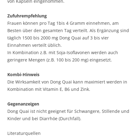
von Kapseln eingenommen.
Zufuhrempfehlung
Frauen können pro Tag 1bis 4 Gramm einnehmen, am
Besten über den gesamten Tag verteilt. Als Ergänzung sind
täglich 1500 bis 2000 mg Dong Quai auf 3 bis vier
Einnahmen verteilt üblich.
In Kombination z.B. mit Soja-Isoflavonen werden auch
geringere Mengen (z.B. 100 bis 200 mg) eingesetzt.
Kombi-Hinweis
Die Wirksamkeit von Dong Quai kann maximiert werden in
Kombination mit Vitamin E, B6 und Zink.
Gegenanzeigen
Dong Quai ist nicht geeignet für Schwangere, Stillende und
Kinder und bei Diarrhöe (Durchfall).
Literaturquellen