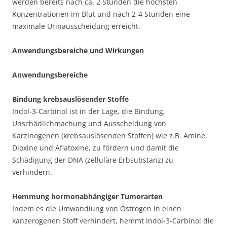
werden bereits nach ca. 2 Stunden die höchsten
Konzentrationen im Blut und nach 2-4 Stunden eine
maximale Urinausscheidung erreicht.
Anwendungsbereiche und Wirkungen
Anwendungsbereiche
Bindung krebsauslösender Stoffe
Indol-3-Carbinol ist in der Lage, die Bindung,
Unschädlichmachung und Ausscheidung von
Karzinogenen (krebsauslösenden Stoffen) wie z.B. Amine,
Dioxine und Aflatoxine, zu fördern und damit die
Schädigung der DNA (zelluläre Erbsubstanz) zu
verhindern.
Hemmung hormonabhängiger Tumorarten
Indem es die Umwandlung von Östrogen in einen
kanzerogenen Stoff verhindert, hemmt Indol-3-Carbinol die