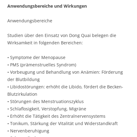
Anwendungsbereiche und Wirkungen
Anwendungsbereiche
Studien über den Einsatz von Dong Quai belegen die
Wirksamkeit in folgenden Bereichen:
• Symptome der Menopause
• PMS (prämenstruelles Syndrom)
• Vorbeugung und Behandlung von Anämien: Förderung
der Blutbildung
• Libidostörungen: erhöht die Libido, fördert die Becken-
Blutzirkulation
• Störungen des Menstruationszyklus
• Schlaflosigkeit, Verstopfung, Migräne
• Erhöht die Tätigkeit des Zentralnervensystems
• Tonikum, Stärkung der Vitalität und Widerstandkraft
• Nervenberuhigung