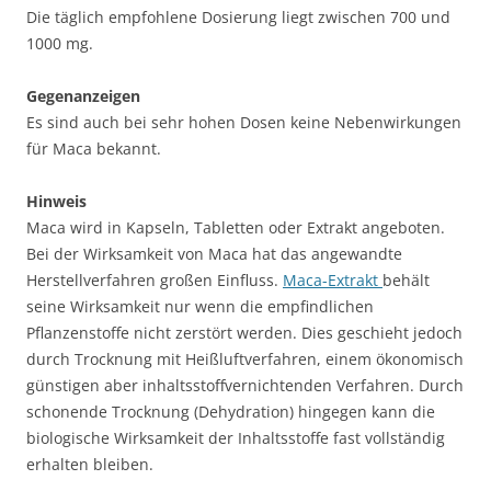
Die täglich empfohlene Dosierung liegt zwischen 700 und
1000 mg.
Gegenanzeigen
Es sind auch bei sehr hohen Dosen keine Nebenwirkungen
für Maca bekannt.
Hinweis
Maca wird in Kapseln, Tabletten oder Extrakt angeboten.
Bei der Wirksamkeit von Maca hat das angewandte
Herstellverfahren großen Einfluss.
Maca-Extrakt
behält
seine Wirksamkeit nur wenn die empfindlichen
Pflanzenstoffe nicht zerstört werden. Dies geschieht jedoch
durch Trocknung mit Heißluftverfahren, einem ökonomisch
günstigen aber inhaltsstoffvernichtenden Verfahren. Durch
schonende Trocknung (Dehydration) hingegen kann die
biologische Wirksamkeit der Inhaltsstoffe fast vollständig
erhalten bleiben.