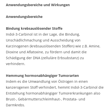
Anwendungsbereiche und Wirkungen
Anwendungsbereiche
Bindung krebsauslösender Stoffe
Indol-3-Carbinol ist in der Lage, die Bindung,
Unschädlichmachung und Ausscheidung von
Karzinogenen (krebsauslösenden Stoffen) wie z.B. Amine,
Dioxine und Aflatoxine, zu fördern und damit die
Schädigung der DNA (zelluläre Erbsubstanz) zu
verhindern.
Hemmung hormonabhängiger Tumorarten
Indem es die Umwandlung von Östrogen in einen
kanzerogenen Stoff verhindert, hemmt Indol-3-Carbinol die
Entstehung hormonabhängiger Tumorerkrankungen also
Brust-, Gebärmutterschleimhaut-, Prostata- und
Darmkrebs.