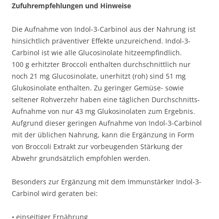
Zufuhrempfehlungen und Hinweise
Die Aufnahme von Indol-3-Carbinol aus der Nahrung ist
hinsichtlich präventiver Effekte unzureichend. Indol-3-
Carbinol ist wie alle Glucosinolate hitzeempfindlich.
100 g erhitzter Broccoli enthalten durchschnittlich nur
noch 21 mg Glucosinolate, unerhitzt (roh) sind 51 mg
Glukosinolate enthalten. Zu geringer Gemüse- sowie
seltener Rohverzehr haben eine täglichen Durchschnitts-
Aufnahme von nur 43 mg Glukosinolaten zum Ergebnis.
Aufgrund dieser geringen Aufnahme von Indol-3-Carbinol
mit der üblichen Nahrung, kann die Ergänzung in Form
von Broccoli Extrakt zur vorbeugenden Stärkung der
Abwehr grundsätzlich empfohlen werden.
Besonders zur Ergänzung mit dem Immunstärker Indol-3-
Carbinol wird geraten bei:
• einseitiger Ernährung