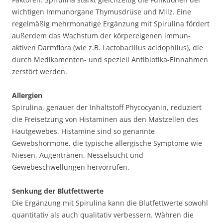
wichtigen Immunorgane Thymusdrüse und Milz. Eine
regelmäßig mehrmonatige Ergänzung mit Spirulina fördert
außerdem das Wachstum der körpereigenen immun-
aktiven Darmflora (wie z.B. Lactobacillus acidophilus), die
durch Medikamenten- und speziell Antibiotika-Einnahmen
zerstört werden.
Allergien
Spirulina, genauer der Inhaltstoff Phycocyanin, reduziert
die Freisetzung von Histaminen aus den Mastzellen des
Hautgewebes. Histamine sind so genannte
Gewebshormone, die typische allergische Symptome wie
Niesen, Augentränen, Nesselsucht und
Gewebeschwellungen hervorrufen.
Senkung der Blutfettwerte
Die Ergänzung mit Spirulina kann die Blutfettwerte sowohl
quantitativ als auch qualitativ verbessern. Währen die