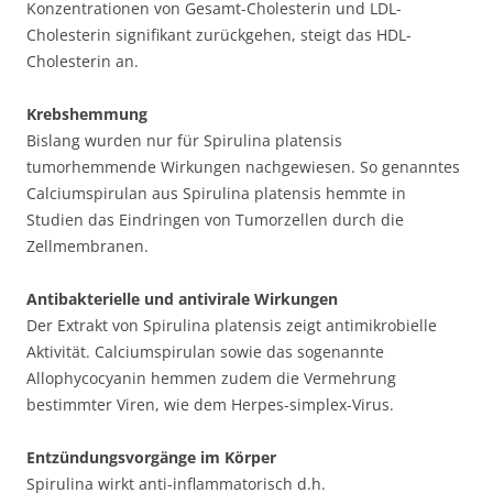
Konzentrationen von Gesamt-Cholesterin und LDL-
Cholesterin signifikant zurückgehen, steigt das HDL-
Cholesterin an.
Krebshemmung
Bislang wurden nur für Spirulina platensis
tumorhemmende Wirkungen nachgewiesen. So genanntes
Calciumspirulan aus Spirulina platensis hemmte in
Studien das Eindringen von Tumorzellen durch die
Zellmembranen.
Antibakterielle und antivirale Wirkungen
Der Extrakt von Spirulina platensis zeigt antimikrobielle
Aktivität. Calciumspirulan sowie das sogenannte
Allophycocyanin hemmen zudem die Vermehrung
bestimmter Viren, wie dem Herpes-simplex-Virus.
Entzündungsvorgänge im Körper
Spirulina wirkt anti-inflammatorisch d.h.