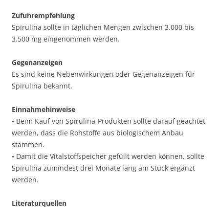
Zufuhrempfehlung
Spirulina sollte in täglichen Mengen zwischen 3.000 bis
3.500 mg eingenommen werden.
Gegenanzeigen
Es sind keine Nebenwirkungen oder Gegenanzeigen für
Spirulina bekannt.
Einnahmehinweise
• Beim Kauf von Spirulina-Produkten sollte darauf geachtet
werden, dass die Rohstoffe aus biologischem Anbau
stammen.
• Damit die Vitalstoffspeicher gefüllt werden können, sollte
Spirulina zumindest drei Monate lang am Stück ergänzt
werden.
Literaturquellen