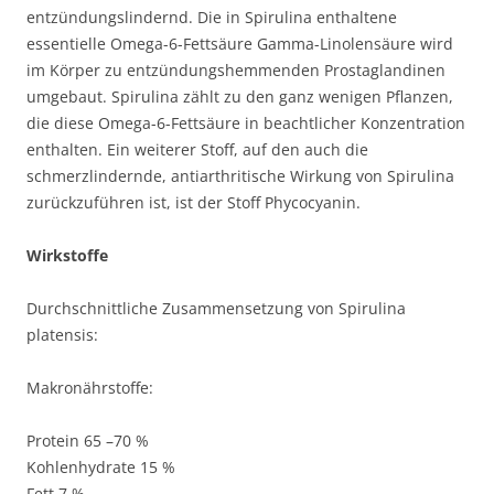
entzündungslindernd. Die in Spirulina enthaltene
essentielle Omega-6-Fettsäure Gamma-Linolensäure wird
im Körper zu entzündungshemmenden Prostaglandinen
umgebaut. Spirulina zählt zu den ganz wenigen Pflanzen,
die diese Omega-6-Fettsäure in beachtlicher Konzentration
enthalten. Ein weiterer Stoff, auf den auch die
schmerzlindernde, antiarthritische Wirkung von Spirulina
zurückzuführen ist, ist der Stoff Phycocyanin.
Wirkstoffe
Durchschnittliche Zusammensetzung von Spirulina
platensis:
Makronährstoffe:
Protein 65 –70 %
Kohlenhydrate 15 %
Fett 7 %