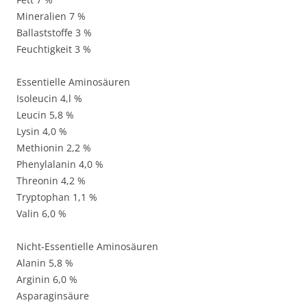
Mineralien 7 %
Ballaststoffe 3 %
Feuchtigkeit 3 %
Essentielle Aminosäuren
Isoleucin 4,l %
Leucin 5,8 %
Lysin 4,0 %
Methionin 2,2 %
Phenylalanin 4,0 %
Threonin 4,2 %
Tryptophan 1,1 %
Valin 6,0 %
Nicht-Essentielle Aminosäuren
Alanin 5,8 %
Arginin 6,0 %
Asparaginsäure