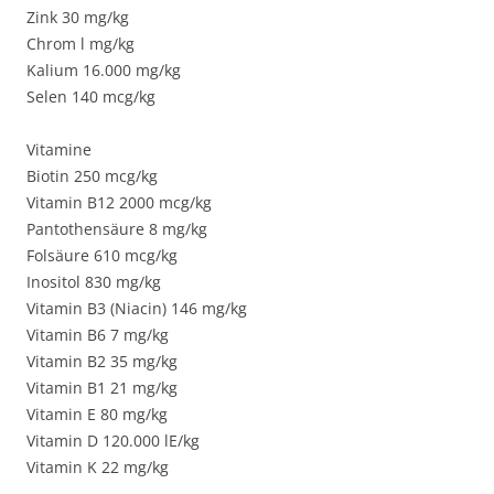
Zink 30 mg/kg
Chrom l mg/kg
Kalium 16.000 mg/kg
Selen 140 mcg/kg
Vitamine
Biotin 250 mcg/kg
Vitamin B12 2000 mcg/kg
Pantothensäure 8 mg/kg
Folsäure 610 mcg/kg
Inositol 830 mg/kg
Vitamin B3 (Niacin) 146 mg/kg
Vitamin B6 7 mg/kg
Vitamin B2 35 mg/kg
Vitamin B1 21 mg/kg
Vitamin E 80 mg/kg
Vitamin D 120.000 lE/kg
Vitamin K 22 mg/kg