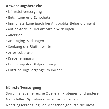
Anwendungsbereiche
• Nährstoffversorgung
• Entgiftung und Zellschutz
• Immunstärkung (auch bei Antibiotika-Behandlungen)
• antibakterielle und antivirale Wirkungen
• Allergien
• Anti-Aging-Wirkungen
• Senkung der Blutfettwerte
• Arteriosklerose
• Krebshemmung
• Hemmung der Blutgerinnung
• Entzündungsvorgänge im Körper
Nährstoffversorgung
Spirulina ist eine reiche Quelle an Proteinen und anderen
Nährstoffen. Spirulina wurde traditionell als
Nahrungsergänzung von Menschen genutzt, die nicht