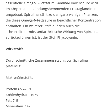
essentielle Omega-6-Fettsäure Gamma-Linolensäure wird
im Körper zu entzündungshemmenden Prostaglandinen
umgebaut. Spirulina zählt zu den ganz wenigen Pflanzen,
die diese Omega-6-Fettsäure in beachtlicher Konzentration
enthalten. Ein weiterer Stoff, auf den auch die
schmerzlindernde, antiarthritische Wirkung von Spirulina
zurückzuführen ist, ist der Stoff Phycocyanin.
Wirkstoffe
Durchschnittliche Zusammensetzung von Spirulina
platensis:
Makronährstoffe:
Protein 65 –70 %
Kohlenhydrate 15 %
Fett 7 %
Mineralien 7 %