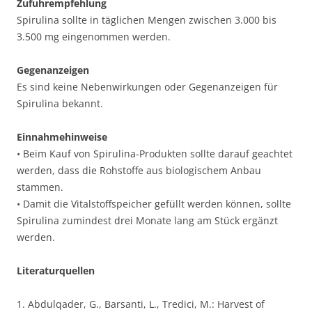
Zufuhrempfehlung
Spirulina sollte in täglichen Mengen zwischen 3.000 bis
3.500 mg eingenommen werden.
Gegenanzeigen
Es sind keine Nebenwirkungen oder Gegenanzeigen für
Spirulina bekannt.
Einnahmehinweise
• Beim Kauf von Spirulina-Produkten sollte darauf geachtet
werden, dass die Rohstoffe aus biologischem Anbau
stammen.
• Damit die Vitalstoffspeicher gefüllt werden können, sollte
Spirulina zumindest drei Monate lang am Stück ergänzt
werden.
Literaturquellen
1. Abdulqader, G., Barsanti, L., Tredici, M.: Harvest of