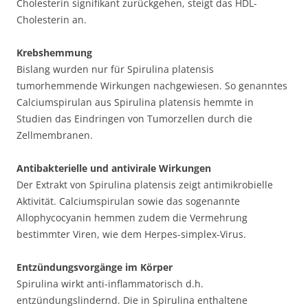
Cholesterin signifikant zurückgehen, steigt das HDL-
Cholesterin an.
Krebshemmung
Bislang wurden nur für Spirulina platensis
tumorhemmende Wirkungen nachgewiesen. So genanntes
Calciumspirulan aus Spirulina platensis hemmte in
Studien das Eindringen von Tumorzellen durch die
Zellmembranen.
Antibakterielle und antivirale Wirkungen
Der Extrakt von Spirulina platensis zeigt antimikrobielle
Aktivität. Calciumspirulan sowie das sogenannte
Allophycocyanin hemmen zudem die Vermehrung
bestimmter Viren, wie dem Herpes-simplex-Virus.
Entzündungsvorgänge im Körper
Spirulina wirkt anti-inflammatorisch d.h.
entzündungslindernd. Die in Spirulina enthaltene