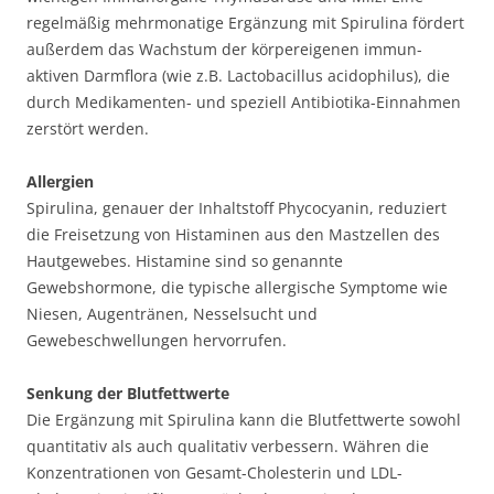
regelmäßig mehrmonatige Ergänzung mit Spirulina fördert
außerdem das Wachstum der körpereigenen immun-
aktiven Darmflora (wie z.B. Lactobacillus acidophilus), die
durch Medikamenten- und speziell Antibiotika-Einnahmen
zerstört werden.
Allergien
Spirulina, genauer der Inhaltstoff Phycocyanin, reduziert
die Freisetzung von Histaminen aus den Mastzellen des
Hautgewebes. Histamine sind so genannte
Gewebshormone, die typische allergische Symptome wie
Niesen, Augentränen, Nesselsucht und
Gewebeschwellungen hervorrufen.
Senkung der Blutfettwerte
Die Ergänzung mit Spirulina kann die Blutfettwerte sowohl
quantitativ als auch qualitativ verbessern. Währen die
Konzentrationen von Gesamt-Cholesterin und LDL-