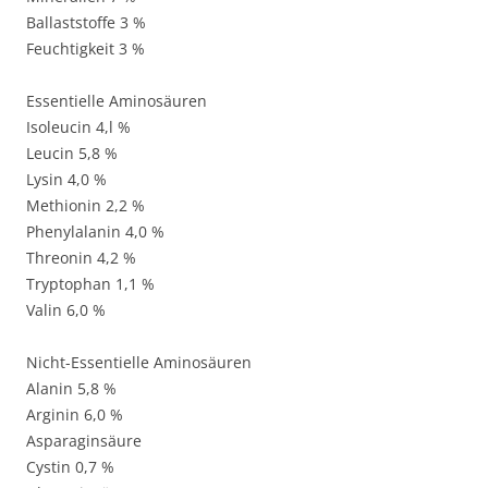
Ballaststoffe 3 %
Feuchtigkeit 3 %
Essentielle Aminosäuren
Isoleucin 4,l %
Leucin 5,8 %
Lysin 4,0 %
Methionin 2,2 %
Phenylalanin 4,0 %
Threonin 4,2 %
Tryptophan 1,1 %
Valin 6,0 %
Nicht-Essentielle Aminosäuren
Alanin 5,8 %
Arginin 6,0 %
Asparaginsäure
Cystin 0,7 %