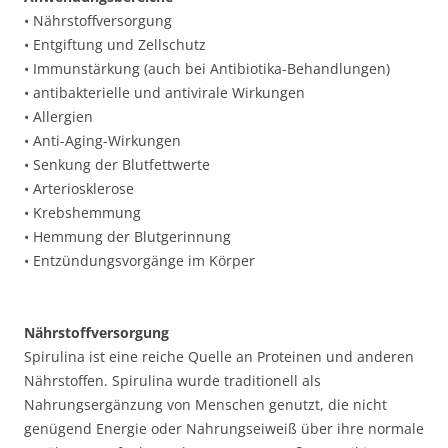
• Nährstoffversorgung
• Entgiftung und Zellschutz
• Immunstärkung (auch bei Antibiotika-Behandlungen)
• antibakterielle und antivirale Wirkungen
• Allergien
• Anti-Aging-Wirkungen
• Senkung der Blutfettwerte
• Arteriosklerose
• Krebshemmung
• Hemmung der Blutgerinnung
• Entzündungsvorgänge im Körper
Nährstoffversorgung
Spirulina ist eine reiche Quelle an Proteinen und anderen
Nährstoffen. Spirulina wurde traditionell als
Nahrungsergänzung von Menschen genutzt, die nicht
genügend Energie oder Nahrungseiweiß über ihre normale