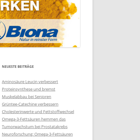
NEUESTE BEITRÄGE
Aminosäure Leucin verbessert
Proteinsynthese und bremst
Muskelabbau bei Senioren
Grüntee-Catechine verbessern
Cholesterinwerte und Fettstoffwechsel
Omega-3-Fettsäuren hemmen das
Tumorwachstum bei Prostatakrebs
Neuroforschung: Omega-3-Fettsäuren