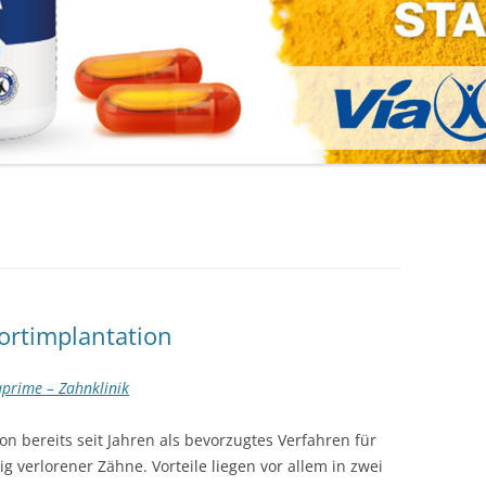
fortimplantation
prime – Zahnklinik
on bereits seit Jahren als bevorzugtes Verfahren für
g verlorener Zähne. Vorteile liegen vor allem in zwei