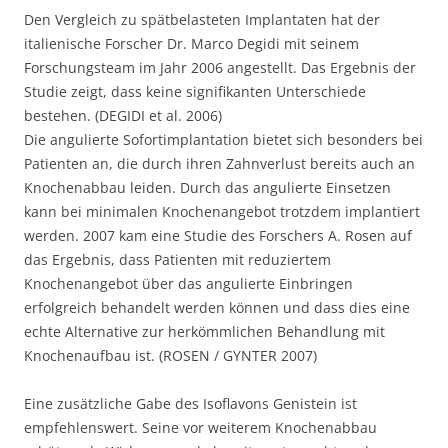
Den Vergleich zu spätbelasteten Implantaten hat der
italienische Forscher Dr. Marco Degidi mit seinem
Forschungsteam im Jahr 2006 angestellt. Das Ergebnis der
Studie zeigt, dass keine signifikanten Unterschiede
bestehen. (DEGIDI et al. 2006)
Die angulierte Sofortimplantation bietet sich besonders bei
Patienten an, die durch ihren Zahnverlust bereits auch an
Knochenabbau leiden. Durch das angulierte Einsetzen
kann bei minimalen Knochenangebot trotzdem implantiert
werden. 2007 kam eine Studie des Forschers A. Rosen auf
das Ergebnis, dass Patienten mit reduziertem
Knochenangebot über das angulierte Einbringen
erfolgreich behandelt werden können und dass dies eine
echte Alternative zur herkömmlichen Behandlung mit
Knochenaufbau ist. (ROSEN / GYNTER 2007)
Eine zusätzliche Gabe des Isoflavons Genistein ist
empfehlenswert. Seine vor weiterem Knochenabbau