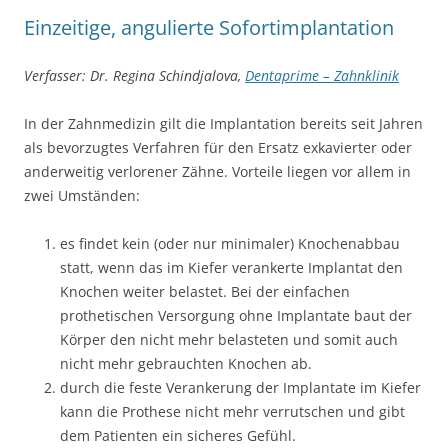
Einzeitige, angulierte Sofortimplantation
Verfasser: Dr. Regina Schindjalova,
Dentaprime – Zahnklinik
In der Zahnmedizin gilt die Implantation bereits seit Jahren
als bevorzugtes Verfahren für den Ersatz exkavierter oder
anderweitig verlorener Zähne. Vorteile liegen vor allem in
zwei Umständen:
es findet kein (oder nur minimaler) Knochenabbau
statt, wenn das im Kiefer verankerte Implantat den
Knochen weiter belastet. Bei der einfachen
prothetischen Versorgung ohne Implantate baut der
Körper den nicht mehr belasteten und somit auch
nicht mehr gebrauchten Knochen ab.
durch die feste Verankerung der Implantate im Kiefer
kann die Prothese nicht mehr verrutschen und gibt
dem Patienten ein sicheres Gefühl.