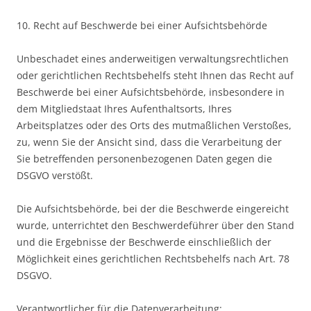
10. Recht auf Beschwerde bei einer Aufsichtsbehörde
Unbeschadet eines anderweitigen verwaltungsrechtlichen
oder gerichtlichen Rechtsbehelfs steht Ihnen das Recht auf
Beschwerde bei einer Aufsichtsbehörde, insbesondere in
dem Mitgliedstaat Ihres Aufenthaltsorts, Ihres
Arbeitsplatzes oder des Orts des mutmaßlichen Verstoßes,
zu, wenn Sie der Ansicht sind, dass die Verarbeitung der
Sie betreffenden personenbezogenen Daten gegen die
DSGVO verstößt.
Die Aufsichtsbehörde, bei der die Beschwerde eingereicht
wurde, unterrichtet den Beschwerdeführer über den Stand
und die Ergebnisse der Beschwerde einschließlich der
Möglichkeit eines gerichtlichen Rechtsbehelfs nach Art. 78
DSGVO.
Verantwortlicher für die Datenverarbeitung: