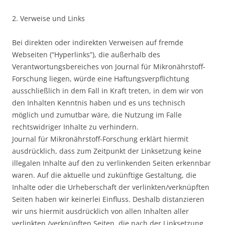
2. Verweise und Links
Bei direkten oder indirekten Verweisen auf fremde
Webseiten (“Hyperlinks”), die außerhalb des
Verantwortungsbereiches von Journal für Mikronährstoff-
Forschung liegen, würde eine Haftungsverpflichtung
ausschließlich in dem Fall in Kraft treten, in dem wir von
den Inhalten Kenntnis haben und es uns technisch
möglich und zumutbar wäre, die Nutzung im Falle
rechtswidriger Inhalte zu verhindern.
Journal für Mikronährstoff-Forschung erklärt hiermit
ausdrücklich, dass zum Zeitpunkt der Linksetzung keine
illegalen Inhalte auf den zu verlinkenden Seiten erkennbar
waren. Auf die aktuelle und zukünftige Gestaltung, die
Inhalte oder die Urheberschaft der verlinkten/verknüpften
Seiten haben wir keinerlei Einfluss. Deshalb distanzieren
wir uns hiermit ausdrücklich von allen Inhalten aller
verlinkten /verknüpften Seiten, die nach der Linksetzung