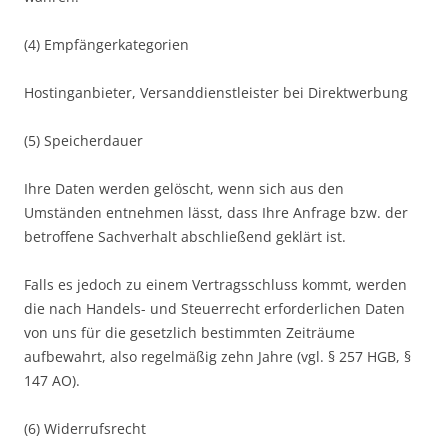
(4) Empfängerkategorien
Hostinganbieter, Versanddienstleister bei Direktwerbung
(5) Speicherdauer
Ihre Daten werden gelöscht, wenn sich aus den
Umständen entnehmen lässt, dass Ihre Anfrage bzw. der
betroffene Sachverhalt abschließend geklärt ist.
Falls es jedoch zu einem Vertragsschluss kommt, werden
die nach Handels- und Steuerrecht erforderlichen Daten
von uns für die gesetzlich bestimmten Zeiträume
aufbewahrt, also regelmäßig zehn Jahre (vgl. § 257 HGB, §
147 AO).
(6) Widerrufsrecht