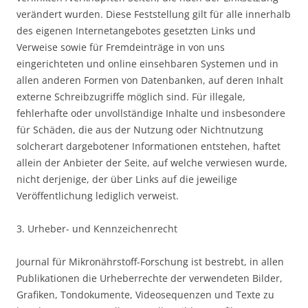
verändert wurden. Diese Feststellung gilt für alle innerhalb
des eigenen Internetangebotes gesetzten Links und
Verweise sowie für Fremdeinträge in von uns
eingerichteten und online einsehbaren Systemen und in
allen anderen Formen von Datenbanken, auf deren Inhalt
externe Schreibzugriffe möglich sind. Für illegale,
fehlerhafte oder unvollständige Inhalte und insbesondere
für Schäden, die aus der Nutzung oder Nichtnutzung
solcherart dargebotener Informationen entstehen, haftet
allein der Anbieter der Seite, auf welche verwiesen wurde,
nicht derjenige, der über Links auf die jeweilige
Veröffentlichung lediglich verweist.
3. Urheber- und Kennzeichenrecht
Journal für Mikronährstoff-Forschung ist bestrebt, in allen
Publikationen die Urheberrechte der verwendeten Bilder,
Grafiken, Tondokumente, Videosequenzen und Texte zu