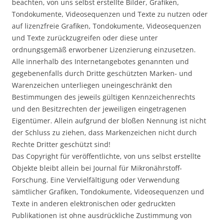
beachten, von uns selbst erstellte Bilder, Grafiken,
Tondokumente, Videosequenzen und Texte zu nutzen oder
auf lizenzfreie Grafiken, Tondokumente, Videosequenzen
und Texte zurückzugreifen oder diese unter
ordnungsgemäß erworbener Lizenzierung einzusetzen.
Alle innerhalb des Internetangebotes genannten und
gegebenenfalls durch Dritte geschützten Marken- und
Warenzeichen unterliegen uneingeschränkt den
Bestimmungen des jeweils gültigen Kennzeichenrechts
und den Besitzrechten der jeweiligen eingetragenen
Eigentümer. Allein aufgrund der bloßen Nennung ist nicht
der Schluss zu ziehen, dass Markenzeichen nicht durch
Rechte Dritter geschützt sind!
Das Copyright für veröffentlichte, von uns selbst erstellte
Objekte bleibt allein bei Journal für Mikronährstoff-
Forschung. Eine Vervielfältigung oder Verwendung
sämtlicher Grafiken, Tondokumente, Videosequenzen und
Texte in anderen elektronischen oder gedruckten
Publikationen ist ohne ausdrückliche Zustimmung von