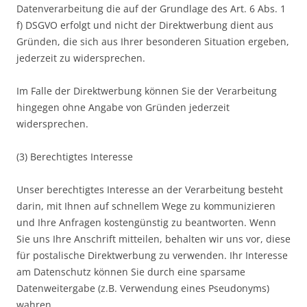
Datenverarbeitung die auf der Grundlage des Art. 6 Abs. 1
f) DSGVO erfolgt und nicht der Direktwerbung dient aus
Gründen, die sich aus Ihrer besonderen Situation ergeben,
jederzeit zu widersprechen.
Im Falle der Direktwerbung können Sie der Verarbeitung
hingegen ohne Angabe von Gründen jederzeit
widersprechen.
(3) Berechtigtes Interesse
Unser berechtigtes Interesse an der Verarbeitung besteht
darin, mit Ihnen auf schnellem Wege zu kommunizieren
und Ihre Anfragen kostengünstig zu beantworten. Wenn
Sie uns Ihre Anschrift mitteilen, behalten wir uns vor, diese
für postalische Direktwerbung zu verwenden. Ihr Interesse
am Datenschutz können Sie durch eine sparsame
Datenweitergabe (z.B. Verwendung eines Pseudonyms)
wahren.