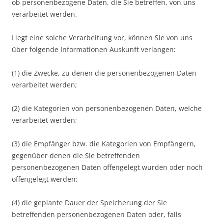
ob personenbezogene Daten, die Sie betreffen, von uns
verarbeitet werden.
Liegt eine solche Verarbeitung vor, können Sie von uns
über folgende Informationen Auskunft verlangen:
(1) die Zwecke, zu denen die personenbezogenen Daten
verarbeitet werden;
(2) die Kategorien von personenbezogenen Daten, welche
verarbeitet werden;
(3) die Empfänger bzw. die Kategorien von Empfängern,
gegenüber denen die Sie betreffenden
personenbezogenen Daten offengelegt wurden oder noch
offengelegt werden;
(4) die geplante Dauer der Speicherung der Sie
betreffenden personenbezogenen Daten oder, falls