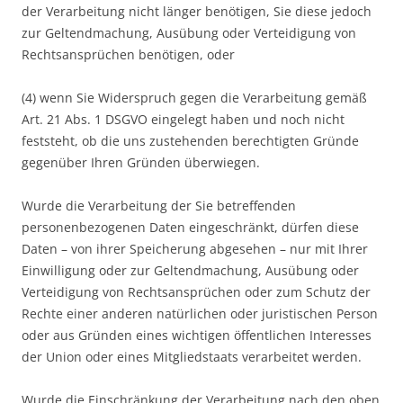
der Verarbeitung nicht länger benötigen, Sie diese jedoch
zur Geltendmachung, Ausübung oder Verteidigung von
Rechtsansprüchen benötigen, oder
(4) wenn Sie Widerspruch gegen die Verarbeitung gemäß
Art. 21 Abs. 1 DSGVO eingelegt haben und noch nicht
feststeht, ob die uns zustehenden berechtigten Gründe
gegenüber Ihren Gründen überwiegen.
Wurde die Verarbeitung der Sie betreffenden
personenbezogenen Daten eingeschränkt, dürfen diese
Daten – von ihrer Speicherung abgesehen – nur mit Ihrer
Einwilligung oder zur Geltendmachung, Ausübung oder
Verteidigung von Rechtsansprüchen oder zum Schutz der
Rechte einer anderen natürlichen oder juristischen Person
oder aus Gründen eines wichtigen öffentlichen Interesses
der Union oder eines Mitgliedstaats verarbeitet werden.
Wurde die Einschränkung der Verarbeitung nach den oben