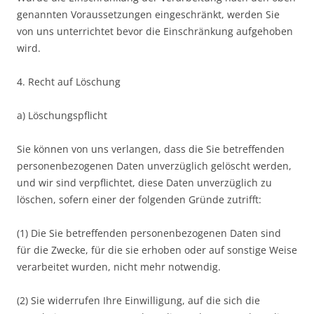
genannten Voraussetzungen eingeschränkt, werden Sie
von uns unterrichtet bevor die Einschränkung aufgehoben
wird.
4. Recht auf Löschung
a) Löschungspflicht
Sie können von uns verlangen, dass die Sie betreffenden
personenbezogenen Daten unverzüglich gelöscht werden,
und wir sind verpflichtet, diese Daten unverzüglich zu
löschen, sofern einer der folgenden Gründe zutrifft:
(1) Die Sie betreffenden personenbezogenen Daten sind
für die Zwecke, für die sie erhoben oder auf sonstige Weise
verarbeitet wurden, nicht mehr notwendig.
(2) Sie widerrufen Ihre Einwilligung, auf die sich die