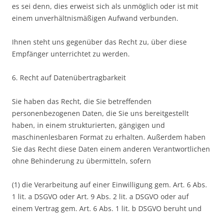
es sei denn, dies erweist sich als unmöglich oder ist mit
einem unverhältnismäßigen Aufwand verbunden.
Ihnen steht uns gegenüber das Recht zu, über diese
Empfänger unterrichtet zu werden.
6. Recht auf Datenübertragbarkeit
Sie haben das Recht, die Sie betreffenden
personenbezogenen Daten, die Sie uns bereitgestellt
haben, in einem strukturierten, gängigen und
maschinenlesbaren Format zu erhalten. Außerdem haben
Sie das Recht diese Daten einem anderen Verantwortlichen
ohne Behinderung zu übermitteln, sofern
(1) die Verarbeitung auf einer Einwilligung gem. Art. 6 Abs.
1 lit. a DSGVO oder Art. 9 Abs. 2 lit. a DSGVO oder auf
einem Vertrag gem. Art. 6 Abs. 1 lit. b DSGVO beruht und