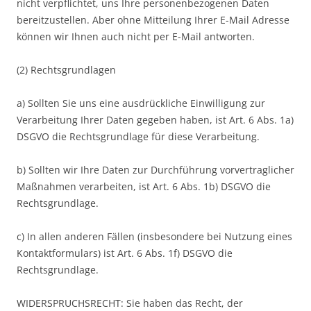
nicht verpflichtet, uns Ihre personenbezogenen Daten
bereitzustellen. Aber ohne Mitteilung Ihrer E-Mail Adresse
können wir Ihnen auch nicht per E-Mail antworten.
(2) Rechtsgrundlagen
a) Sollten Sie uns eine ausdrückliche Einwilligung zur
Verarbeitung Ihrer Daten gegeben haben, ist Art. 6 Abs. 1a)
DSGVO die Rechtsgrundlage für diese Verarbeitung.
b) Sollten wir Ihre Daten zur Durchführung vorvertraglicher
Maßnahmen verarbeiten, ist Art. 6 Abs. 1b) DSGVO die
Rechtsgrundlage.
c) In allen anderen Fällen (insbesondere bei Nutzung eines
Kontaktformulars) ist Art. 6 Abs. 1f) DSGVO die
Rechtsgrundlage.
WIDERSPRUCHSRECHT: Sie haben das Recht, der