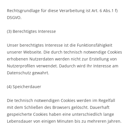
Rechtsgrundlage für diese Verarbeitung ist Art. 6 Abs.1 f)
DSGVO.
(3) Berechtigtes Interesse
Unser berechtigtes Interesse ist die Funktionsfähigkeit
unserer Webseite. Die durch technisch notwendige Cookies
erhobenen Nutzerdaten werden nicht zur Erstellung von
Nutzerprofilen verwendet. Dadurch wird Ihr Interesse am
Datenschutz gewahrt.
(4) Speicherdauer
Die technisch notwendigen Cookies werden im Regelfall
mit dem Schließen des Browsers gelöscht. Dauerhaft
gespeicherte Cookies haben eine unterschiedlich lange
Lebensdauer von einigen Minuten bis zu mehreren Jahren.