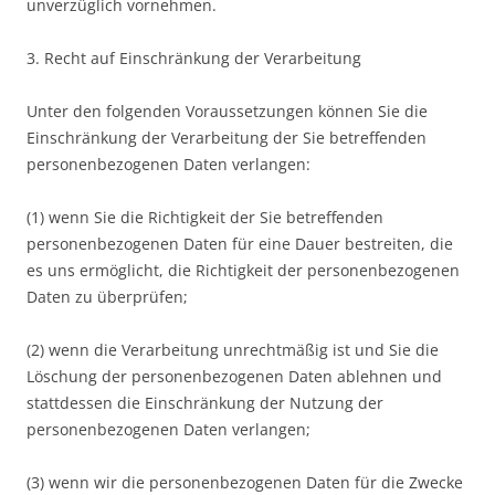
unverzüglich vornehmen.
3. Recht auf Einschränkung der Verarbeitung
Unter den folgenden Voraussetzungen können Sie die
Einschränkung der Verarbeitung der Sie betreffenden
personenbezogenen Daten verlangen:
(1) wenn Sie die Richtigkeit der Sie betreffenden
personenbezogenen Daten für eine Dauer bestreiten, die
es uns ermöglicht, die Richtigkeit der personenbezogenen
Daten zu überprüfen;
(2) wenn die Verarbeitung unrechtmäßig ist und Sie die
Löschung der personenbezogenen Daten ablehnen und
stattdessen die Einschränkung der Nutzung der
personenbezogenen Daten verlangen;
(3) wenn wir die personenbezogenen Daten für die Zwecke