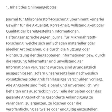
1. Inhalt des Onlineangebotes
Journal für Mikronährstoff-Forschung übernimmt keinerlei
Gewähr für die Aktualität, Korrektheit, Vollständigkeit oder
Qualität der bereitgestellten Informationen.
Haftungsansprüche gegen Journal für Mikronährstoff-
Forschung, welche sich auf Schäden materieller oder
ideeller Art beziehen, die durch die Nutzung oder
Nichtnutzung der dargebotenen Informationen bzw. durch
die Nutzung fehlerhafter und unvollständiger
Informationen verursacht wurden, sind grundsätzlich
ausgeschlossen, sofern unsererseits kein nachweislich
vorsätzliches oder grob fahrlässiges Verschulden vorliegt.
Alle Angebote sind freibleibend und unverbindlich. Wir
behalten uns ausdrücklich vor, Teile der Seiten oder das
gesamte Angebot ohne gesonderte Ankündigung zu
verändern, zu ergänzen, zu löschen oder die
Veröffentlichung zeitweise oder endgültig einzustellen.