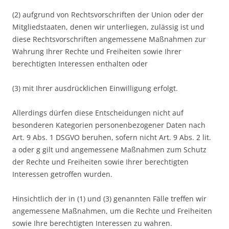
(2) aufgrund von Rechtsvorschriften der Union oder der
Mitgliedstaaten, denen wir unterliegen, zulässig ist und
diese Rechtsvorschriften angemessene Maßnahmen zur
Wahrung Ihrer Rechte und Freiheiten sowie Ihrer
berechtigten Interessen enthalten oder
(3) mit Ihrer ausdrücklichen Einwilligung erfolgt.
Allerdings dürfen diese Entscheidungen nicht auf
besonderen Kategorien personenbezogener Daten nach
Art. 9 Abs. 1 DSGVO beruhen, sofern nicht Art. 9 Abs. 2 lit.
a oder g gilt und angemessene Maßnahmen zum Schutz
der Rechte und Freiheiten sowie Ihrer berechtigten
Interessen getroffen wurden.
Hinsichtlich der in (1) und (3) genannten Fälle treffen wir
angemessene Maßnahmen, um die Rechte und Freiheiten
sowie Ihre berechtigten Interessen zu wahren.