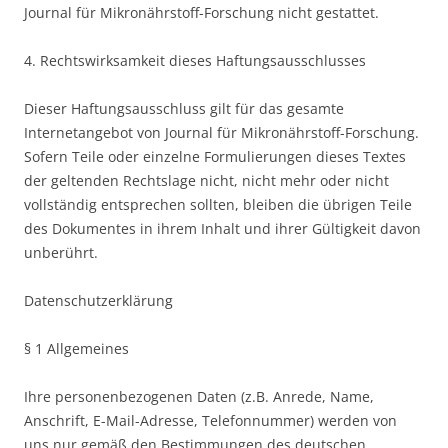
Journal für Mikronährstoff-Forschung nicht gestattet.
4. Rechtswirksamkeit dieses Haftungsausschlusses
Dieser Haftungsausschluss gilt für das gesamte
Internetangebot von Journal für Mikronährstoff-Forschung.
Sofern Teile oder einzelne Formulierungen dieses Textes
der geltenden Rechtslage nicht, nicht mehr oder nicht
vollständig entsprechen sollten, bleiben die übrigen Teile
des Dokumentes in ihrem Inhalt und ihrer Gültigkeit davon
unberührt.
Datenschutzerklärung
§ 1 Allgemeines
Ihre personenbezogenen Daten (z.B. Anrede, Name,
Anschrift, E-Mail-Adresse, Telefonnummer) werden von
uns nur gemäß den Bestimmungen des deutschen