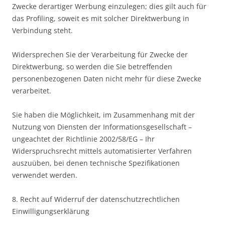
Zwecke derartiger Werbung einzulegen; dies gilt auch für
das Profiling, soweit es mit solcher Direktwerbung in
Verbindung steht.
Widersprechen Sie der Verarbeitung für Zwecke der
Direktwerbung, so werden die Sie betreffenden
personenbezogenen Daten nicht mehr für diese Zwecke
verarbeitet.
Sie haben die Möglichkeit, im Zusammenhang mit der
Nutzung von Diensten der Informationsgesellschaft –
ungeachtet der Richtlinie 2002/58/EG – Ihr
Widerspruchsrecht mittels automatisierter Verfahren
auszuüben, bei denen technische Spezifikationen
verwendet werden.
8. Recht auf Widerruf der datenschutzrechtlichen
Einwilligungserklärung