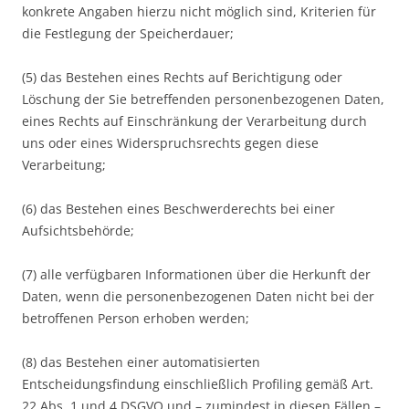
konkrete Angaben hierzu nicht möglich sind, Kriterien für
die Festlegung der Speicherdauer;
(5) das Bestehen eines Rechts auf Berichtigung oder
Löschung der Sie betreffenden personenbezogenen Daten,
eines Rechts auf Einschränkung der Verarbeitung durch
uns oder eines Widerspruchsrechts gegen diese
Verarbeitung;
(6) das Bestehen eines Beschwerderechts bei einer
Aufsichtsbehörde;
(7) alle verfügbaren Informationen über die Herkunft der
Daten, wenn die personenbezogenen Daten nicht bei der
betroffenen Person erhoben werden;
(8) das Bestehen einer automatisierten
Entscheidungsfindung einschließlich Profiling gemäß Art.
22 Abs. 1 und 4 DSGVO und – zumindest in diesen Fällen –