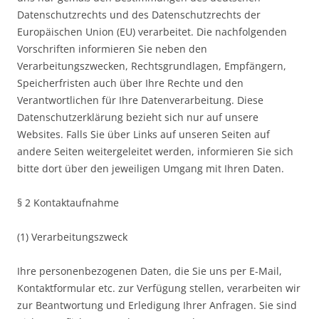
Datenschutzrechts und des Datenschutzrechts der
Europäischen Union (EU) verarbeitet. Die nachfolgenden
Vorschriften informieren Sie neben den
Verarbeitungszwecken, Rechtsgrundlagen, Empfängern,
Speicherfristen auch über Ihre Rechte und den
Verantwortlichen für Ihre Datenverarbeitung. Diese
Datenschutzerklärung bezieht sich nur auf unsere
Websites. Falls Sie über Links auf unseren Seiten auf
andere Seiten weitergeleitet werden, informieren Sie sich
bitte dort über den jeweiligen Umgang mit Ihren Daten.
§ 2 Kontaktaufnahme
(1) Verarbeitungszweck
Ihre personenbezogenen Daten, die Sie uns per E-Mail,
Kontaktformular etc. zur Verfügung stellen, verarbeiten wir
zur Beantwortung und Erledigung Ihrer Anfragen. Sie sind