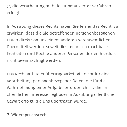
(2) die Verarbeitung mithilfe automatisierter Verfahren
erfolgt.
In Ausübung dieses Rechts haben Sie ferner das Recht, zu
erwirken, dass die Sie betreffenden personenbezogenen
Daten direkt von uns einem anderen Verantwortlichen
übermittelt werden, soweit dies technisch machbar ist.
Freiheiten und Rechte anderer Personen dürfen hierdurch
nicht beeinträchtigt werden.
Das Recht auf Datenübertragbarkeit gilt nicht für eine
Verarbeitung personenbezogener Daten, die für die
Wahrnehmung einer Aufgabe erforderlich ist, die im
öffentlichen Interesse liegt oder in Ausübung öffentlicher
Gewalt erfolgt, die uns übertragen wurde.
7. Widerspruchsrecht