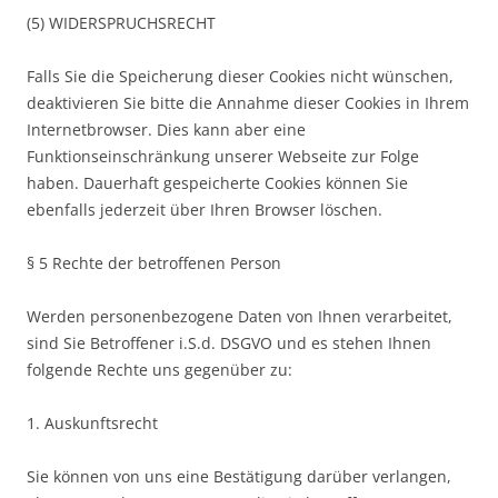
(5) WIDERSPRUCHSRECHT
Falls Sie die Speicherung dieser Cookies nicht wünschen,
deaktivieren Sie bitte die Annahme dieser Cookies in Ihrem
Internetbrowser. Dies kann aber eine
Funktionseinschränkung unserer Webseite zur Folge
haben. Dauerhaft gespeicherte Cookies können Sie
ebenfalls jederzeit über Ihren Browser löschen.
§ 5 Rechte der betroffenen Person
Werden personenbezogene Daten von Ihnen verarbeitet,
sind Sie Betroffener i.S.d. DSGVO und es stehen Ihnen
folgende Rechte uns gegenüber zu:
1. Auskunftsrecht
Sie können von uns eine Bestätigung darüber verlangen,