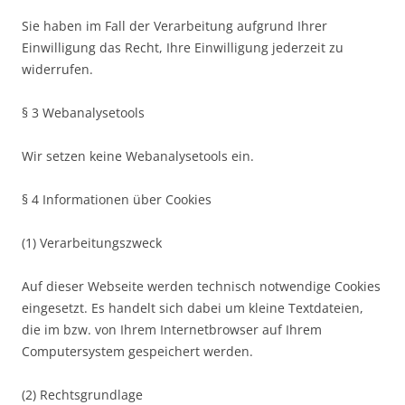
Sie haben im Fall der Verarbeitung aufgrund Ihrer
Einwilligung das Recht, Ihre Einwilligung jederzeit zu
widerrufen.
§ 3 Webanalysetools
Wir setzen keine Webanalysetools ein.
§ 4 Informationen über Cookies
(1) Verarbeitungszweck
Auf dieser Webseite werden technisch notwendige Cookies
eingesetzt. Es handelt sich dabei um kleine Textdateien,
die im bzw. von Ihrem Internetbrowser auf Ihrem
Computersystem gespeichert werden.
(2) Rechtsgrundlage