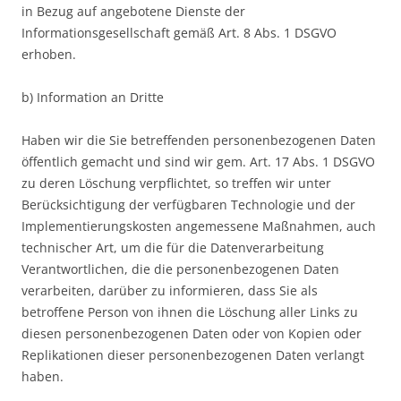
in Bezug auf angebotene Dienste der
Informationsgesellschaft gemäß Art. 8 Abs. 1 DSGVO
erhoben.
b) Information an Dritte
Haben wir die Sie betreffenden personenbezogenen Daten
öffentlich gemacht und sind wir gem. Art. 17 Abs. 1 DSGVO
zu deren Löschung verpflichtet, so treffen wir unter
Berücksichtigung der verfügbaren Technologie und der
Implementierungskosten angemessene Maßnahmen, auch
technischer Art, um die für die Datenverarbeitung
Verantwortlichen, die die personenbezogenen Daten
verarbeiten, darüber zu informieren, dass Sie als
betroffene Person von ihnen die Löschung aller Links zu
diesen personenbezogenen Daten oder von Kopien oder
Replikationen dieser personenbezogenen Daten verlangt
haben.