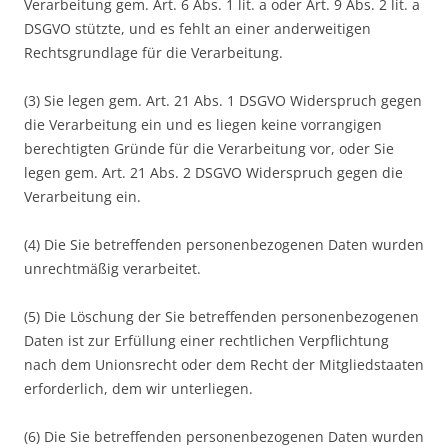
Verarbeitung gem. Art. 6 Abs. 1 lit. a oder Art. 9 Abs. 2 lit. a
DSGVO stützte, und es fehlt an einer anderweitigen
Rechtsgrundlage für die Verarbeitung.
(3) Sie legen gem. Art. 21 Abs. 1 DSGVO Widerspruch gegen
die Verarbeitung ein und es liegen keine vorrangigen
berechtigten Gründe für die Verarbeitung vor, oder Sie
legen gem. Art. 21 Abs. 2 DSGVO Widerspruch gegen die
Verarbeitung ein.
(4) Die Sie betreffenden personenbezogenen Daten wurden
unrechtmäßig verarbeitet.
(5) Die Löschung der Sie betreffenden personenbezogenen
Daten ist zur Erfüllung einer rechtlichen Verpflichtung
nach dem Unionsrecht oder dem Recht der Mitgliedstaaten
erforderlich, dem wir unterliegen.
(6) Die Sie betreffenden personenbezogenen Daten wurden