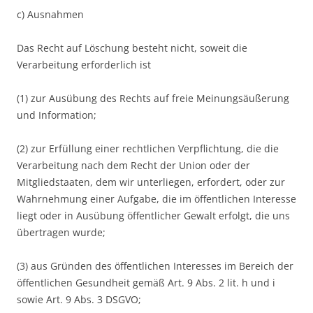
c) Ausnahmen
Das Recht auf Löschung besteht nicht, soweit die
Verarbeitung erforderlich ist
(1) zur Ausübung des Rechts auf freie Meinungsäußerung
und Information;
(2) zur Erfüllung einer rechtlichen Verpflichtung, die die
Verarbeitung nach dem Recht der Union oder der
Mitgliedstaaten, dem wir unterliegen, erfordert, oder zur
Wahrnehmung einer Aufgabe, die im öffentlichen Interesse
liegt oder in Ausübung öffentlicher Gewalt erfolgt, die uns
übertragen wurde;
(3) aus Gründen des öffentlichen Interesses im Bereich der
öffentlichen Gesundheit gemäß Art. 9 Abs. 2 lit. h und i
sowie Art. 9 Abs. 3 DSGVO;