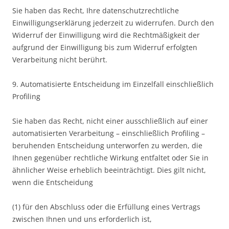
Sie haben das Recht, Ihre datenschutzrechtliche
Einwilligungserklärung jederzeit zu widerrufen. Durch den
Widerruf der Einwilligung wird die Rechtmäßigkeit der
aufgrund der Einwilligung bis zum Widerruf erfolgten
Verarbeitung nicht berührt.
9. Automatisierte Entscheidung im Einzelfall einschließlich
Profiling
Sie haben das Recht, nicht einer ausschließlich auf einer
automatisierten Verarbeitung – einschließlich Profiling –
beruhenden Entscheidung unterworfen zu werden, die
Ihnen gegenüber rechtliche Wirkung entfaltet oder Sie in
ähnlicher Weise erheblich beeinträchtigt. Dies gilt nicht,
wenn die Entscheidung
(1) für den Abschluss oder die Erfüllung eines Vertrags
zwischen Ihnen und uns erforderlich ist,