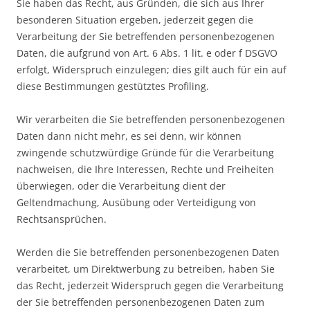
Sie haben das Recht, aus Gründen, die sich aus Ihrer
besonderen Situation ergeben, jederzeit gegen die
Verarbeitung der Sie betreffenden personenbezogenen
Daten, die aufgrund von Art. 6 Abs. 1 lit. e oder f DSGVO
erfolgt, Widerspruch einzulegen; dies gilt auch für ein auf
diese Bestimmungen gestütztes Profiling.
Wir verarbeiten die Sie betreffenden personenbezogenen
Daten dann nicht mehr, es sei denn, wir können
zwingende schutzwürdige Gründe für die Verarbeitung
nachweisen, die Ihre Interessen, Rechte und Freiheiten
überwiegen, oder die Verarbeitung dient der
Geltendmachung, Ausübung oder Verteidigung von
Rechtsansprüchen.
Werden die Sie betreffenden personenbezogenen Daten
verarbeitet, um Direktwerbung zu betreiben, haben Sie
das Recht, jederzeit Widerspruch gegen die Verarbeitung
der Sie betreffenden personenbezogenen Daten zum