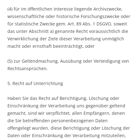
(4) für im öffentlichen Interesse liegende Archivzwecke,
wissenschaftliche oder historische Forschungszwecke oder
für statistische Zwecke gem. Art. 89 Abs. 1 DSGVO, soweit
das unter Abschnitt a) genannte Recht voraussichtlich die
Verwirklichung der Ziele dieser Verarbeitung unmöglich
macht oder ernsthaft beeinträchtigt, oder
(5) zur Geltendmachung, Ausübung oder Verteidigung von
Rechtsansprüchen.
5. Recht auf Unterrichtung
Haben Sie das Recht auf Berichtigung, Löschung oder
Einschränkung der Verarbeitung uns gegenüber geltend
gemacht, sind wir verpflichtet, allen Empfängern, denen
die Sie betreffenden personenbezogenen Daten
offengelegt wurden, diese Berichtigung oder Löschung der
Daten oder Einschränkung der Verarbeitung mitzuteilen,