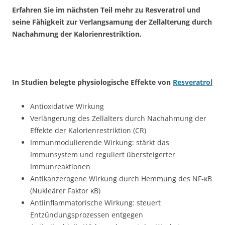
Erfahren Sie im nächsten Teil mehr zu Resveratrol und
seine Fähigkeit zur Verlangsamung der Zellalterung durch
Nachahmung der Kalorienrestriktion.
In Studien belegte physiologische Effekte von
Resveratrol
Antioxidative Wirkung
Verlängerung des Zellalters durch Nachahmung der
Effekte der Kalorienrestriktion (CR)
Immunmodulierende Wirkung: stärkt das
Immunsystem und reguliert übersteigerter
Immunreaktionen
Antikanzerogene Wirkung durch Hemmung des NF-κB
(Nukleärer Faktor κB)
Antiinflammatorische Wirkung: steuert
Entzündungsprozessen entgegen