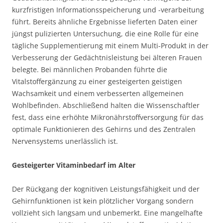
kurzfristigen Informationsspeicherung und -verarbeitung
führt. Bereits ähnliche Ergebnisse lieferten Daten einer
jüngst pulizierten Untersuchung, die eine Rolle für eine
tägliche Supplementierung mit einem Multi-Produkt in der
Verbesserung der Gedächtnisleistung bei älteren Frauen
belegte. Bei männlichen Probanden führte die
Vitalstoffergänzung zu einer gesteigerten geistigen
Wachsamkeit und einem verbesserten allgemeinen
Wohlbefinden. Abschließend halten die Wissenschaftler
fest, dass eine erhöhte Mikronährstoffversorgung für das
optimale Funktionieren des Gehirns und des Zentralen
Nervensystems unerlässlich ist.
Gesteigerter Vitaminbedarf im Alter
Der Rückgang der kognitiven Leistungsfähigkeit und der
Gehirnfunktionen ist kein plötzlicher Vorgang sondern
vollzieht sich langsam und unbemerkt. Eine mangelhafte