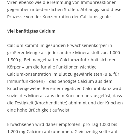
Viren ebenso wie die Hemmung von Immunreaktionen
gegenüber unbedenklichen Stoffen. Abhängig sind diese
Prozesse von der Konzentration der Calciumsignale.
Viel benötigtes Calcium
Calcium kommt im gesunden Erwachsenenkörper in
größerer Menge als jeder andere Mineralstoff vor: 1.000 –
1.500 g. Bei mangelhafter Calciumzufuhr holt sich der
Körper – um die für alle Funktionen wichtige
Calciumkonzentration im Blut zu gewährleisten (u.a. für
Immunfunktionen) – das benötigte Calcium aus dem
Knochengewebe. Bei einer negativen Calciumbilanz wird
soviel des Minerals aus dem Knochen herausgelöst, dass
die Festigkeit (Knochendichte) abnimmt und der Knochen
eine hohe Brüchigkeit aufweist.
Erwachsenen wird daher empfohlen, pro Tag 1.000 bis
1.200 mg Calcium aufzunehmen. Gleichzeitig sollte auf