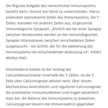
Die filigrane Aufgabe des menschlichen Immunsystems
besteht darin, Freund von Feind zu unterscheiden. Hierzu
entwickeln spezialisierte Zellen des Immunsystems, die T-
Zellen, Kontakte mit anderen Zellen aus, so genannte
immunologische Synapsen. „Ähnlich wie bei einer Synapse
zwischen Nervenzellen werden an der immunologischen
Synapse Informationen zwischen verschiedenen Zellen
ausgetauscht – ein Schritt, der für die Aktivierung des
Immunsystems von entscheidender Bedeutung ist“, erklärt
Markus Hoth.
Entscheidend hierbei ist der Anstieg der
Calciumkonzentration innerhalb der T-Zellen, da die T-
Zelle über Calciumsignale aktiviert wird. Über diesen
Mechanismus kontrollieren und regulieren Calciumsignale
die essentiellen Immunfunktionen und tragen wesentlich
dazu bei, die Balance des Immunsystems zu bewahren.
Calciumsignale steuern die Immunreaktion gegenüber