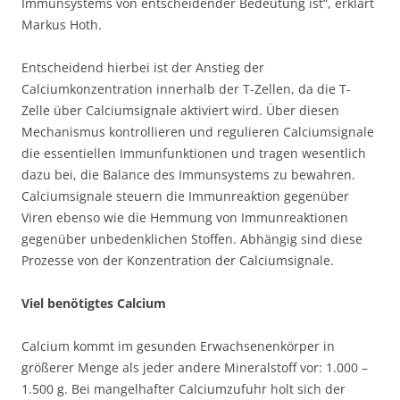
Immunsystems von entscheidender Bedeutung ist“, erklärt
Markus Hoth.
Entscheidend hierbei ist der Anstieg der
Calciumkonzentration innerhalb der T-Zellen, da die T-
Zelle über Calciumsignale aktiviert wird. Über diesen
Mechanismus kontrollieren und regulieren Calciumsignale
die essentiellen Immunfunktionen und tragen wesentlich
dazu bei, die Balance des Immunsystems zu bewahren.
Calciumsignale steuern die Immunreaktion gegenüber
Viren ebenso wie die Hemmung von Immunreaktionen
gegenüber unbedenklichen Stoffen. Abhängig sind diese
Prozesse von der Konzentration der Calciumsignale.
Viel benötigtes Calcium
Calcium kommt im gesunden Erwachsenenkörper in
größerer Menge als jeder andere Mineralstoff vor: 1.000 –
1.500 g. Bei mangelhafter Calciumzufuhr holt sich der