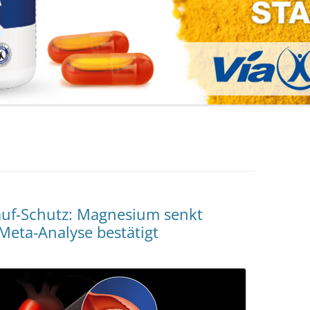
lauf-Schutz: Magnesium senkt
Meta-Analyse bestätigt