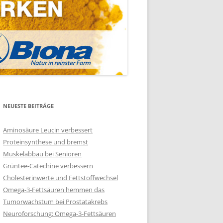
NEUESTE BEITRÄGE
Aminosäure Leucin verbessert
Proteinsynthese und bremst
Muskelabbau bei Senioren
Grüntee-Catechine verbessern
Cholesterinwerte und Fettstoffwechsel
Omega-3-Fettsäuren hemmen das
Tumorwachstum bei Prostatakrebs
Neuroforschung: Omega-3-Fettsäuren