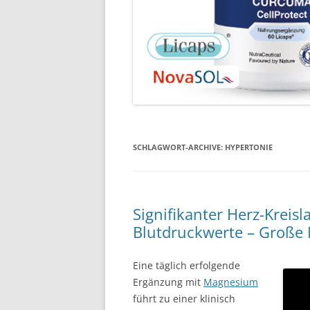
SCHLAGWORT-ARCHIVE:
HYPERTONIE
Signifikanter Herz-Kreis
Blutdruckwerte – Große 
Eine täglich erfolgende
Ergänzung mit
Magnesium
führt zu einer klinisch