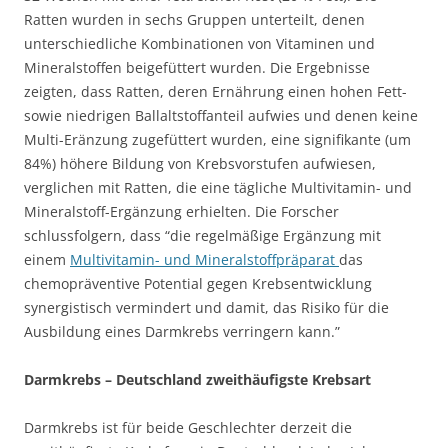
Ratten wurden in sechs Gruppen unterteilt, denen
unterschiedliche Kombinationen von Vitaminen und
Mineralstoffen beigefüttert wurden. Die Ergebnisse
zeigten, dass Ratten, deren Ernährung einen hohen Fett-
sowie niedrigen Ballaltstoffanteil aufwies und denen keine
Multi-Eränzung zugefüttert wurden, eine signifikante (um
84%) höhere Bildung von Krebsvorstufen aufwiesen,
verglichen mit Ratten, die eine tägliche Multivitamin- und
Mineralstoff-Ergänzung erhielten. Die Forscher
schlussfolgern, dass “die regelmäßige Ergänzung mit
einem
Multivitamin- und Mineralstoffpräparat
das
chemopräventive Potential gegen Krebsentwicklung
synergistisch vermindert und damit, das Risiko für die
Ausbildung eines Darmkrebs verringern kann.”
Darmkrebs – Deutschland zweithäufigste Krebsart
Darmkrebs ist für beide Geschlechter derzeit die