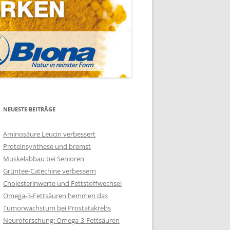
NEUESTE BEITRÄGE
Aminosäure Leucin verbessert
Proteinsynthese und bremst
Muskelabbau bei Senioren
Grüntee-Catechine verbessern
Cholesterinwerte und Fettstoffwechsel
Omega-3-Fettsäuren hemmen das
Tumorwachstum bei Prostatakrebs
Neuroforschung: Omega-3-Fettsäuren