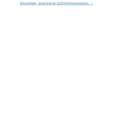
Einzeitige, angulierte Sofortimplantation
→