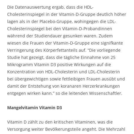
Die Datenauswertung ergab, dass die HDL-
Cholesterinspiegel in der Vitamin-D-Gruppe deutlich höher
lagen als in der Placebo-Gruppe, wohingegen die LDL-
Cholesterinspiegel bei den Vitamin-D-Probandinnen
während der Studiendauer gesunken waren. Zudem
wiesen die Frauen der Vitamin-D-Gruppe eine signifkante
Verringerung des Körperfettanteils auf. “Die vorliegende
Studie hat gezeigt, dass die tägliche Einnahme von 25
Mikrogramm Vitamin D3 positive Wirkungen auf die
Konzentration von HDL-Cholesterin und LDL-Cholesterin
bei übergewichtigen sowie fettleibigen Frauen ausübt und
damit der Entstehung von koranaren Herzerkrankungen
entgegen wirken kann.” so die leitenden Wissenschaftler.
Mangelvitamin Vitamin D3
Vitamin D zählt zu den kritischen Vitaminen, was die
Versorgung weiter Bevölkerungsteile angeht. Die Mehrzahl