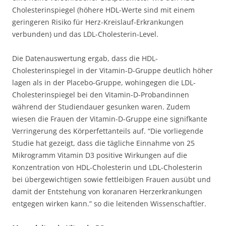
Cholesterinspiegel (höhere HDL-Werte sind mit einem
geringeren Risiko für Herz-Kreislauf-Erkrankungen
verbunden) und das LDL-Cholesterin-Level.
Die Datenauswertung ergab, dass die HDL-
Cholesterinspiegel in der Vitamin-D-Gruppe deutlich höher
lagen als in der Placebo-Gruppe, wohingegen die LDL-
Cholesterinspiegel bei den Vitamin-D-Probandinnen
während der Studiendauer gesunken waren. Zudem
wiesen die Frauen der Vitamin-D-Gruppe eine signifkante
Verringerung des Körperfettanteils auf. “Die vorliegende
Studie hat gezeigt, dass die tägliche Einnahme von 25
Mikrogramm Vitamin D3 positive Wirkungen auf die
Konzentration von HDL-Cholesterin und LDL-Cholesterin
bei übergewichtigen sowie fettleibigen Frauen ausübt und
damit der Entstehung von koranaren Herzerkrankungen
entgegen wirken kann.” so die leitenden Wissenschaftler.