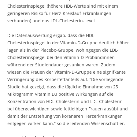
Cholesterinspiegel (höhere HDL-Werte sind mit einem
geringeren Risiko für Herz-Kreislauf-Erkrankungen
verbunden) und das LDL-Cholesterin-Level.
Die Datenauswertung ergab, dass die HDL-
Cholesterinspiegel in der Vitamin-D-Gruppe deutlich höher
lagen als in der Placebo-Gruppe, wohingegen die LDL-
Cholesterinspiegel bei den Vitamin-D-Probandinnen
während der Studiendauer gesunken waren. Zudem
wiesen die Frauen der Vitamin-D-Gruppe eine signifkante
Verringerung des Körperfettanteils auf. “Die vorliegende
Studie hat gezeigt, dass die tägliche Einnahme von 25
Mikrogramm Vitamin D3 positive Wirkungen auf die
Konzentration von HDL-Cholesterin und LDL-Cholesterin
bei übergewichtigen sowie fettleibigen Frauen ausübt und
damit der Entstehung von koranaren Herzerkrankungen
entgegen wirken kann.” so die leitenden Wissenschaftler.