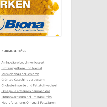
NEUESTE BEITRÄGE
Aminosäure Leucin verbessert
Proteinsynthese und bremst
Muskelabbau bei Senioren
Grüntee-Catechine verbessern
Cholesterinwerte und Fettstoffwechsel
Omega-3-Fettsäuren hemmen das
Tumorwachstum bei Prostatakrebs
Neuroforschung: Omega-3-Fettsäuren