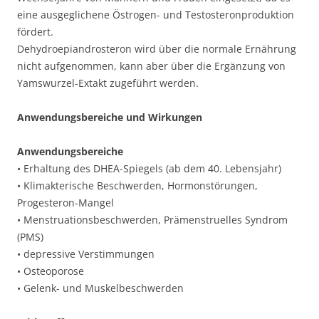
eine ausgeglichene Östrogen- und Testosteronproduktion
fördert.
Dehydroepiandrosteron wird über die normale Ernährung
nicht aufgenommen, kann aber über die Ergänzung von
Yamswurzel-Extakt zugeführt werden.
Anwendungsbereiche und Wirkungen
Anwendungsbereiche
• Erhaltung des DHEA-Spiegels (ab dem 40. Lebensjahr)
• Klimakterische Beschwerden, Hormonstörungen,
Progesteron-Mangel
• Menstruationsbeschwerden, Prämenstruelles Syndrom
(PMS)
• depressive Verstimmungen
• Osteoporose
• Gelenk- und Muskelbeschwerden