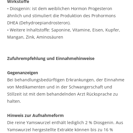
Wirkstoffe
• Diosgenin: ist dem weiblichen Hormon Progesteron
ähnlich und stimuliert die Produktion des Prohormons
DHEA (Dehydroepiandrosteron).
• Weitere Inhaltstoffe: Saponine, Vitamine, Eisen, Kupfer,
Mangan, Zink, Aminosäuren
Zufuhrempfehlung und Einnahmehinweise
Gegenanzeigen
Bei behandlungsbedürftigen Erkrankungen, der Einnahme
von Medikamenten und in der Schwangerschaft und
Stillzeit ist mit dem behandelnden Arzt Rücksprache zu
halten.
Hinweis zur Aufnahmeform
Die reine Yamswurzel enthält lediglich 2 % Diosgenin. Aus
Yamswurzel hergestellte Extrakte können bis zu 16 %