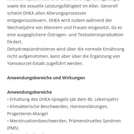
sowie die sexuelle Leistungsfähigkeit im Alter. Generell
scheint DHEA allen Alterungsprozessen
entgegenzusteuern. DHEA wird zudem während der
Wechseljahre von Männern und Frauen eingesetzt, da es
eine ausgeglichene Östrogen- und Testosteronproduktion
fördert.
Dehydroepiandrosteron wird über die normale Ernährung
nicht aufgenommen, kann aber über die Ergänzung von
Yamswurzel-Extakt zugeführt werden.
Anwendungsbereiche und Wirkungen
Anwendungsbereiche
• Erhaltung des DHEA-Spiegels (ab dem 40. Lebensjahr)
• Klimakterische Beschwerden, Hormonstörungen,
Progesteron-Mangel
• Menstruationsbeschwerden, Prämenstruelles Syndrom
(PMS)