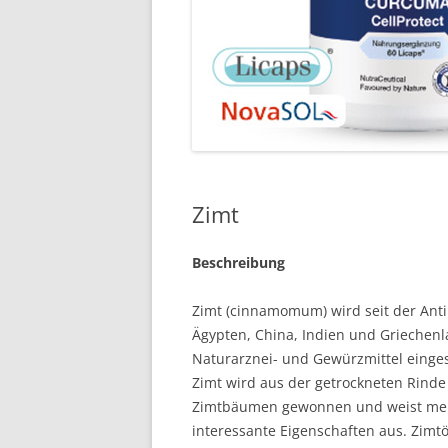
Zimt
Beschreibung
Zimt (cinnamomum) wird seit der Anti
Ägypten, China, Indien und Griechenl
Naturarznei- und Gewürzmittel einges
Zimt wird aus der getrockneten Rinde
Zimtbäumen gewonnen und weist me
interessante Eigenschaften aus. Zimtö