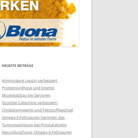
NEUESTE BEITRÄGE
Aminosäure Leucin verbessert
Proteinsynthese und bremst
Muskelabbau bei Senioren
Grüntee-Catechine verbessern
Cholesterinwerte und Fettstoffwechsel
Omega-3-Fettsäuren hemmen das
Tumorwachstum bei Prostatakrebs
Neuroforschung: Omega-3-Fettsäuren