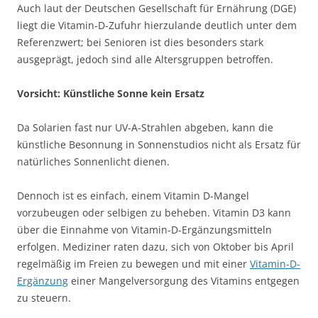
Auch laut der Deutschen Gesellschaft für Ernährung (DGE)
liegt die Vitamin-D-Zufuhr hierzulande deutlich unter dem
Referenzwert; bei Senioren ist dies besonders stark
ausgeprägt, jedoch sind alle Altersgruppen betroffen.
Vorsicht: Künstliche Sonne kein Ersatz
Da Solarien fast nur UV-A-Strahlen abgeben, kann die
künstliche Besonnung in Sonnenstudios nicht als Ersatz für
natürliches Sonnenlicht dienen.
Dennoch ist es einfach, einem Vitamin D-Mangel
vorzubeugen oder selbigen zu beheben. Vitamin D3 kann
über die Einnahme von Vitamin-D-Ergänzungsmitteln
erfolgen. Mediziner raten dazu, sich von Oktober bis April
regelmäßig im Freien zu bewegen und mit einer
Vitamin-D-
Ergänzung
einer Mangelversorgung des Vitamins entgegen
zu steuern.