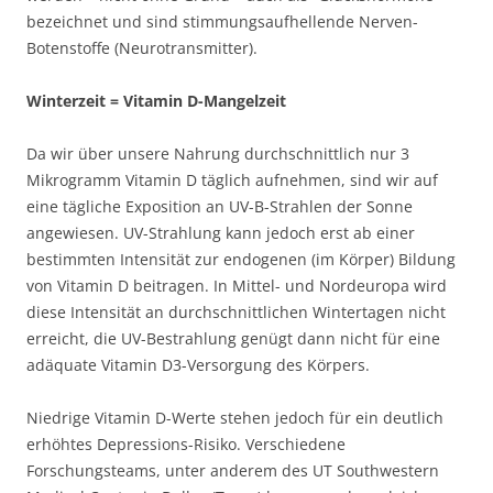
bezeichnet und sind stimmungsaufhellende Nerven-
Botenstoffe (Neurotransmitter).
Winterzeit = Vitamin D-Mangelzeit
Da wir über unsere Nahrung durchschnittlich nur 3
Mikrogramm Vitamin D täglich aufnehmen, sind wir auf
eine tägliche Exposition an UV-B-Strahlen der Sonne
angewiesen. UV-Strahlung kann jedoch erst ab einer
bestimmten Intensität zur endogenen (im Körper) Bildung
von Vitamin D beitragen. In Mittel- und Nordeuropa wird
diese Intensität an durchschnittlichen Wintertagen nicht
erreicht, die UV-Bestrahlung genügt dann nicht für eine
adäquate Vitamin D3-Versorgung des Körpers.
Niedrige Vitamin D-Werte stehen jedoch für ein deutlich
erhöhtes Depressions-Risiko. Verschiedene
Forschungsteams, unter anderem des UT Southwestern