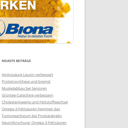
NEUESTE BEITRÄGE
Aminosäure Leucin verbessert
Proteinsynthese und bremst
Muskelabbau bei Senioren
Grüntee-Catechine verbessern
Cholesterinwerte und Fettstoffwechsel
Omega-3-Fettsäuren hemmen das
Tumorwachstum bei Prostatakrebs
Neuroforschung: Omega-3-Fettsäuren