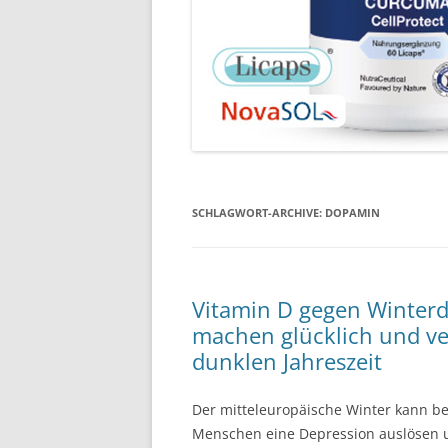
SCHLAGWORT-ARCHIVE:
DOPAMIN
Vitamin D gegen Winterd
machen glücklich und ve
dunklen Jahreszeit
Der mitteleuropäische Winter kann be
Menschen eine Depression auslösen 