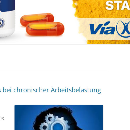
 bei chronischer Arbeitsbelastung
ng