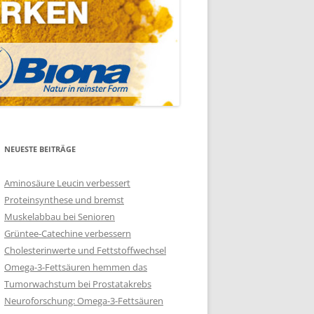
NEUESTE BEITRÄGE
Aminosäure Leucin verbessert
Proteinsynthese und bremst
Muskelabbau bei Senioren
Grüntee-Catechine verbessern
Cholesterinwerte und Fettstoffwechsel
Omega-3-Fettsäuren hemmen das
Tumorwachstum bei Prostatakrebs
Neuroforschung: Omega-3-Fettsäuren