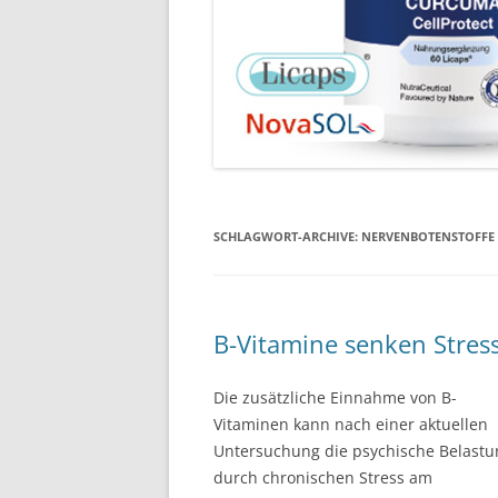
SCHLAGWORT-ARCHIVE:
NERVENBOTENSTOFFE
B-Vitamine senken Stress
Die zusätzliche Einnahme von B-
Vitaminen kann nach einer aktuellen
Untersuchung die psychische Belastu
durch chronischen Stress am