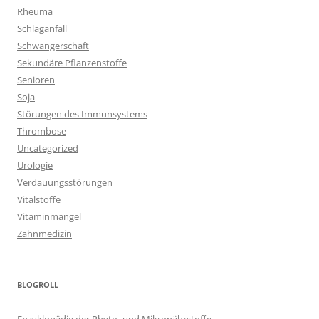
Rheuma
Schlaganfall
Schwangerschaft
Sekundäre Pflanzenstoffe
Senioren
Soja
Störungen des Immunsystems
Thrombose
Uncategorized
Urologie
Verdauungsstörungen
Vitalstoffe
Vitaminmangel
Zahnmedizin
BLOGROLL