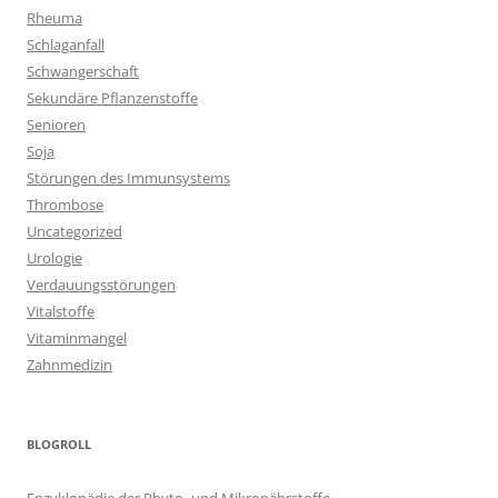
Rheuma
Schlaganfall
Schwangerschaft
Sekundäre Pflanzenstoffe
Senioren
Soja
Störungen des Immunsystems
Thrombose
Uncategorized
Urologie
Verdauungsstörungen
Vitalstoffe
Vitaminmangel
Zahnmedizin
BLOGROLL