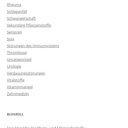
Rheuma
Schlaganfall
Schwangerschaft
Sekundäre Pflanzenstoffe
Senioren
Soja
Störungen des Immunsystems
Thrombose
Uncategorized
Urologie
Verdauungsstörungen
Vitalstoffe
Vitaminmangel
Zahnmedizin
BLOGROLL