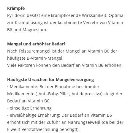
Krämpfe
Pyridoxin besitzt eine krampflösende Wirksamkeit. Optimal
zur Krampflösung ist der kombinierte Verzehr von Vitamin
B6 und Magnesium.
Mangel und erhöhter Bedarf
Nach Folsäuremangel ist der Mangel an Vitamin B6 der
häufigste B-Vitamin-Mangel.
Viele Faktoren können den Bedarf an Vitamin B6 erhöhen.
Häufigste Ursachen für Mangelversorgung
• Medikamente: Bei der Einnahme bestimmter
Medikamente („Anti-Baby-Pille“, Antidepressiva) steigt der
Bedarf an Vitamin B6.
• einseitige Ernährung
• eiweißhaltige Ernährung: Der Bedarf an Vitamin B6
erhöht sich mit der Zufuhr an Nahrungseiweiß (da bei der
Eiweiß-Verstoffwechslung benötigt!).