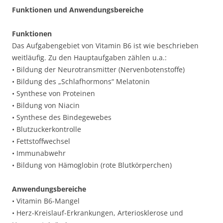
Funktionen und Anwendungsbereiche
Funktionen
Das Aufgabengebiet von Vitamin B6 ist wie beschrieben
weitläufig. Zu den Hauptaufgaben zählen u.a.:
• Bildung der Neurotransmitter (Nervenbotenstoffe)
• Bildung des „Schlafhormons“ Melatonin
• Synthese von Proteinen
• Bildung von Niacin
• Synthese des Bindegewebes
• Blutzuckerkontrolle
• Fettstoffwechsel
• Immunabwehr
• Bildung von Hämoglobin (rote Blutkörperchen)
Anwendungsbereiche
• Vitamin B6-Mangel
• Herz-Kreislauf-Erkrankungen, Arteriosklerose und