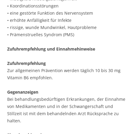
• Koordinationsstörungen
• eine gestörte Funktion des Nervensystem
• erhöhte Anfälligkeit für Infekte
• rissige, wunde Mundwinkel, Hautprobleme
• Prämenstruelles Syndrom (PMS)
Zufuhrempfehlung und Einnahmehinweise
Zufuhrempfehlung
Zur allgemeinen Prävention werden täglich 10 bis 30 mg
Vitamin B6 empfohlen.
Gegenanzeigen
Bei behandlungsbedürftigen Erkrankungen, der Einnahme
von Medikamenten und in der Schwangerschaft und
Stillzeit ist mit dem behandelnden Arzt Rücksprache zu
halten.