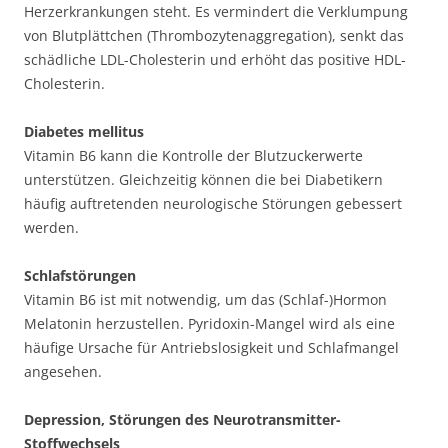
Herzerkrankungen steht. Es vermindert die Verklumpung
von Blutplättchen (Thrombozytenaggregation), senkt das
schädliche LDL-Cholesterin und erhöht das positive HDL-
Cholesterin.
Diabetes mellitus
Vitamin B6 kann die Kontrolle der Blutzuckerwerte
unterstützen. Gleichzeitig können die bei Diabetikern
häufig auftretenden neurologische Störungen gebessert
werden.
Schlafstörungen
Vitamin B6 ist mit notwendig, um das (Schlaf-)Hormon
Melatonin herzustellen. Pyridoxin-Mangel wird als eine
häufige Ursache für Antriebslosigkeit und Schlafmangel
angesehen.
Depression, Störungen des Neurotransmitter-
Stoffwechsels