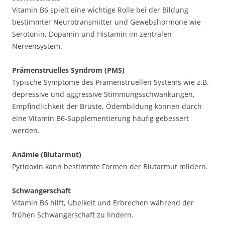
Vitamin B6 spielt eine wichtige Rolle bei der Bildung
bestimmter Neurotransmitter und Gewebshormone wie
Serotonin, Dopamin und Histamin im zentralen
Nervensystem.
Prämenstruelles Syndrom (PMS)
Typische Symptome des Prämenstruellen Systems wie z.B.
depressive und aggressive Stimmungsschwankungen,
Empfindlichkeit der Brüste, Ödembildung können durch
eine Vitamin B6-Supplementierung häufig gebessert
werden.
Anämie (Blutarmut)
Pyridoxin kann bestimmte Formen der Blutarmut mildern.
Schwangerschaft
Vitamin B6 hilft, Übelkeit und Erbrechen während der
frühen Schwangerschaft zu lindern.