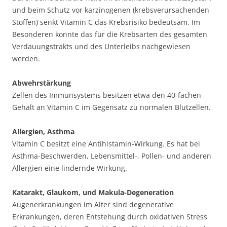
und beim Schutz vor karzinogenen (krebsverursachenden
Stoffen) senkt Vitamin C das Krebsrisiko bedeutsam. Im
Besonderen konnte das für die Krebsarten des gesamten
Verdauungstrakts und des Unterleibs nachgewiesen
werden.
Abwehrstärkung
Zellen des Immunsystems besitzen etwa den 40-fachen
Gehalt an Vitamin C im Gegensatz zu normalen Blutzellen.
Allergien, Asthma
Vitamin C besitzt eine Antihistamin-Wirkung. Es hat bei
Asthma-Beschwerden, Lebensmittel-, Pollen- und anderen
Allergien eine lindernde Wirkung.
Katarakt, Glaukom, und Makula-Degeneration
Augenerkrankungen im Alter sind degenerative
Erkrankungen, deren Entstehung durch oxidativen Stress