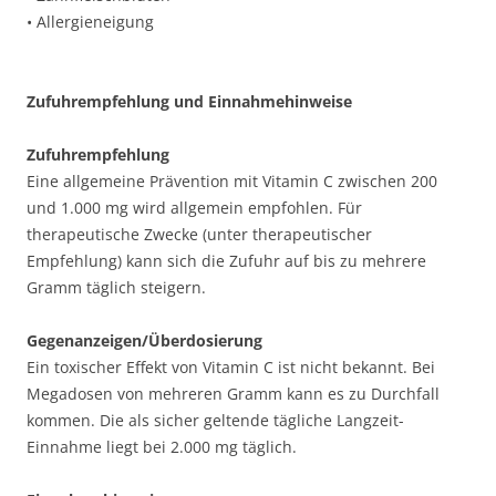
• Allergieneigung
Zufuhrempfehlung und Einnahmehinweise
Zufuhrempfehlung
Eine allgemeine Prävention mit Vitamin C zwischen 200
und 1.000 mg wird allgemein empfohlen. Für
therapeutische Zwecke (unter therapeutischer
Empfehlung) kann sich die Zufuhr auf bis zu mehrere
Gramm täglich steigern.
Gegenanzeigen/Überdosierung
Ein toxischer Effekt von Vitamin C ist nicht bekannt. Bei
Megadosen von mehreren Gramm kann es zu Durchfall
kommen. Die als sicher geltende tägliche Langzeit-
Einnahme liegt bei 2.000 mg täglich.