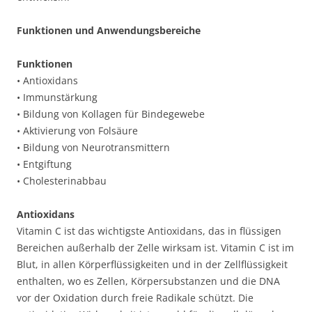
Funktionen und Anwendungsbereiche
Funktionen
• Antioxidans
• Immunstärkung
• Bildung von Kollagen für Bindegewebe
• Aktivierung von Folsäure
• Bildung von Neurotransmittern
• Entgiftung
• Cholesterinabbau
Antioxidans
Vitamin C ist das wichtigste Antioxidans, das in flüssigen
Bereichen außerhalb der Zelle wirksam ist. Vitamin C ist im
Blut, in allen Körperflüssigkeiten und in der Zellflüssigkeit
enthalten, wo es Zellen, Körpersubstanzen und die DNA
vor der Oxidation durch freie Radikale schützt. Die