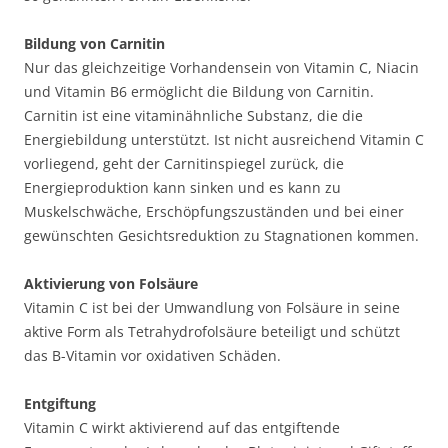
Bildung von Carnitin
Nur das gleichzeitige Vorhandensein von Vitamin C, Niacin
und Vitamin B6 ermöglicht die Bildung von Carnitin.
Carnitin ist eine vitaminähnliche Substanz, die die
Energiebildung unterstützt. Ist nicht ausreichend Vitamin C
vorliegend, geht der Carnitinspiegel zurück, die
Energieproduktion kann sinken und es kann zu
Muskelschwäche, Erschöpfungszuständen und bei einer
gewünschten Gesichtsreduktion zu Stagnationen kommen.
Aktivierung von Folsäure
Vitamin C ist bei der Umwandlung von Folsäure in seine
aktive Form als Tetrahydrofolsäure beteiligt und schützt
das B-Vitamin vor oxidativen Schäden.
Entgiftung
Vitamin C wirkt aktivierend auf das entgiftende