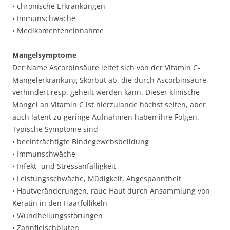
• chronische Erkrankungen
• Immunschwäche
• Medikamenteneinnahme
Mangelsymptome
Der Name Ascorbinsäure leitet sich von der Vitamin C-
Mangelerkrankung Skorbut ab, die durch Ascorbinsäure
verhindert resp. geheilt werden kann. Dieser klinische
Mangel an Vitamin C ist hierzulande höchst selten, aber
auch latent zu geringe Aufnahmen haben ihre Folgen.
Typische Symptome sind
• beeinträchtigte Bindegewebsbeildung
• Immunschwäche
• Infekt- und Stressanfälligkeit
• Leistungsschwäche, Müdigkeit, Abgespanntheit
• Hautveränderungen, raue Haut durch Ansammlung von
Keratin in den Haarfollikeln
• Wundheilungsstörungen
• Zahnfleischbluten