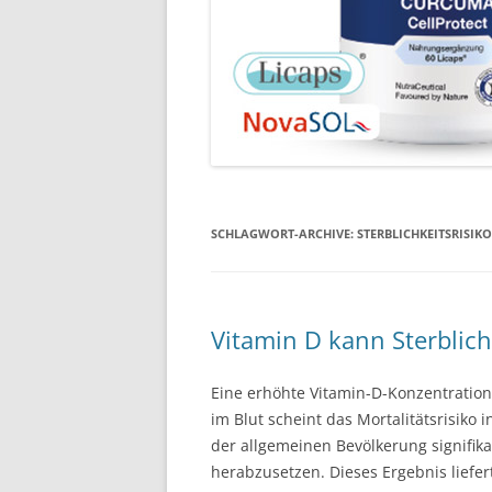
SCHLAGWORT-ARCHIVE:
STERBLICHKEITSRISIKO
Vitamin D kann Sterblich
Eine erhöhte Vitamin-D-Konzentration
im Blut scheint das Mortalitätsrisiko i
der allgemeinen Bevölkerung signifik
herabzusetzen. Dieses Ergebnis liefer