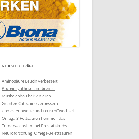
NEUESTE BEITRÄGE
Aminosäure Leucin verbessert
Proteinsynthese und bremst
Muskelabbau bei Senioren
Grüntee-Catechine verbessern
Cholesterinwerte und Fettstoffwechsel
Omega-3-Fettsäuren hemmen das
Tumorwachstum bei Prostatakrebs
Neuroforschung: Omega-3-Fettsäuren