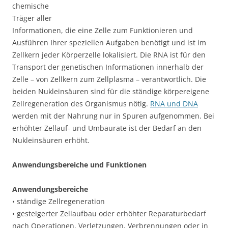
chemische
Träger aller
Informationen, die eine Zelle zum Funktionieren und
Ausführen Ihrer speziellen Aufgaben benötigt und ist im
Zellkern jeder Körperzelle lokalisiert. Die RNA ist für den
Transport der genetischen Informationen innerhalb der
Zelle – von Zellkern zum Zellplasma – verantwortlich. Die
beiden Nukleinsäuren sind für die ständige körpereigene
Zellregeneration des Organismus nötig.
RNA und DNA
werden mit der Nahrung nur in Spuren aufgenommen. Bei
erhöhter Zellauf- und Umbaurate ist der Bedarf an den
Nukleinsäuren erhöht.
Anwendungsbereiche und Funktionen
Anwendungsbereiche
• ständige Zellregeneration
• gesteigerter Zellaufbau oder erhöhter Reparaturbedarf
nach Operationen, Verletzungen, Verbrennungen oder in