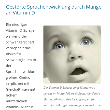
Gestörte Sprachentwicklung durch Mangel
an Vitamin D
Ein niedriger
Vitamin-D-Spiegel
während der
Schwangerschaft
verdoppelt das
Risiko für
Schwierigkeiten in
der
Sprachentwicklun
g eines Kindes –
verglichen mit
Der Vitamin-D-Spiegel eines Kindes wird
Gleichaltrigen mit
bereits im Mutterleib beeinflusst. Werdende
hohem
Mütter zählen zu den Risikogruppen für
mütterlichen
Vitamin-D-Mangel. Schwangere sowie Frauen
Vitamin-D-Status.