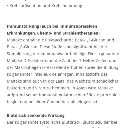
• Krebsprävention und Krebshemmung
Immunstärkung (auch bei immunsupressiven
Erkrankungen, Chemo- und Strahlentherapien)
Maitake enthält die Polysaccharide Beta-1,3-Glucan und
Beta-1,6-Glucan. Diese Stoffe sind signifikant bei der
Stimulierung der Immunabwehr beteiligt. Die so genannte
Maitake-D-Fraktion kann die Zahl der T-Helfer-Zellen und
der Makrophagen (Fresszellen) erhöhen sowie die Bildung
so genannter Interleukine anregen. Inhaltsstoffe des
Maitake sind auch in der Lage, das Wachstum schädlicher
Bakterien und Viren zu hemmen. In Asien wird Maitake
aufgrund seiner immunstimulatorischen Effekte prinzipiell
begleitend bei einer Chemotherapie eingesetzt.
Blutdruck senkende Wirkung
Der so genannte systolische Blutdruck (Blutdruck, der bei