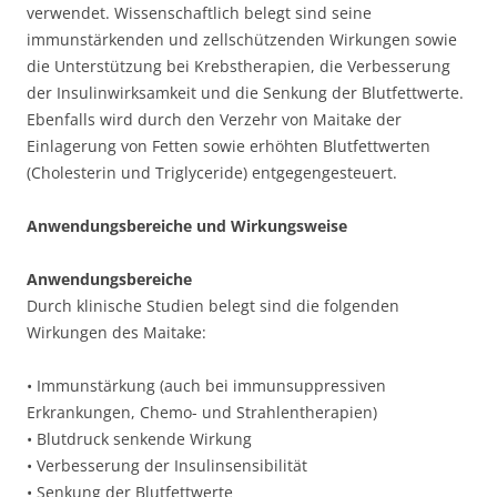
verwendet. Wissenschaftlich belegt sind seine
immunstärkenden und zellschützenden Wirkungen sowie
die Unterstützung bei Krebstherapien, die Verbesserung
der Insulinwirksamkeit und die Senkung der Blutfettwerte.
Ebenfalls wird durch den Verzehr von Maitake der
Einlagerung von Fetten sowie erhöhten Blutfettwerten
(Cholesterin und Triglyceride) entgegengesteuert.
Anwendungsbereiche und Wirkungsweise
Anwendungsbereiche
Durch klinische Studien belegt sind die folgenden
Wirkungen des Maitake:
• Immunstärkung (auch bei immunsuppressiven
Erkrankungen, Chemo- und Strahlentherapien)
• Blutdruck senkende Wirkung
• Verbesserung der Insulinsensibilität
• Senkung der Blutfettwerte