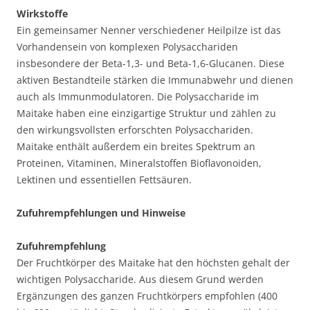
Wirkstoffe
Ein gemeinsamer Nenner verschiedener Heilpilze ist das
Vorhandensein von komplexen Polysacchariden
insbesondere der Beta-1,3- und Beta-1,6-Glucanen. Diese
aktiven Bestandteile stärken die Immunabwehr und dienen
auch als Immunmodulatoren. Die Polysaccharide im
Maitake haben eine einzigartige Struktur und zählen zu
den wirkungsvollsten erforschten Polysacchariden.
Maitake enthält außerdem ein breites Spektrum an
Proteinen, Vitaminen, Mineralstoffen Bioflavonoiden,
Lektinen und essentiellen Fettsäuren.
Zufuhrempfehlungen und Hinweise
Zufuhrempfehlung
Der Fruchtkörper des Maitake hat den höchsten gehalt der
wichtigen Polysaccharide. Aus diesem Grund werden
Ergänzungen des ganzen Fruchtkörpers empfohlen (400