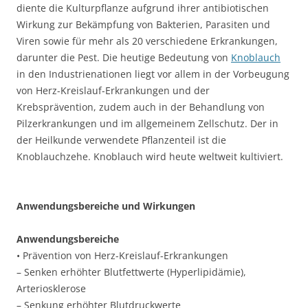
diente die Kulturpflanze aufgrund ihrer antibiotischen
Wirkung zur Bekämpfung von Bakterien, Parasiten und
Viren sowie für mehr als 20 verschiedene Erkrankungen,
darunter die Pest. Die heutige Bedeutung von
Knoblauch
in den Industrienationen liegt vor allem in der Vorbeugung
von Herz-Kreislauf-Erkrankungen und der
Krebsprävention, zudem auch in der Behandlung von
Pilzerkrankungen und im allgemeinem Zellschutz. Der in
der Heilkunde verwendete Pflanzenteil ist die
Knoblauchzehe. Knoblauch wird heute weltweit kultiviert.
Anwendungsbereiche und Wirkungen
Anwendungsbereiche
• Prävention von Herz-Kreislauf-Erkrankungen
– Senken erhöhter Blutfettwerte (Hyperlipidämie),
Arteriosklerose
– Senkung erhöhter Blutdruckwerte