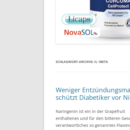
SCHLAGWORT-ARCHIVE:
IL-1BETA
Weniger Entzündungsmar
schützt Diabetiker vor 
Naringenin ist ein in der Grapefruit
enthaltenes und für den bitteren Ge
verantwortliches so genanntes Flavon