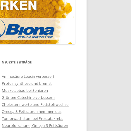
NEUESTE BEITRÄGE
Aminosäure Leucin verbessert
Proteinsynthese und bremst
Muskelabbau bei Senioren
Grüntee-Catechine verbessern
Cholesterinwerte und Fettstoffwechsel
Omega-3-Fettsäuren hemmen das
Tumorwachstum bei Prostatakrebs
Neuroforschung: Omega-3-Fettsäuren