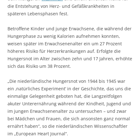
die Entstehung von Herz- und Gefäßkrankheiten in
späteren Lebensphasen fest.
Betroffene Kinder und junge Erwachsene, die während der
Hungerphase zu wenig Kalorien aufnehmen konnten,
weisen später im Erwachsenenalter ein um 27 Prozent
höheres Risiko für Herzerkrankungen auf. Erfolgte die
Hungersnot im Alter zwischen zehn und 17 Jahren, erhöhte
sich das Risiko um 38 Prozent.
„Die niederländische Hungersnot von 1944 bis 1945 war
ein ‚natürliches Experiment‘ in der Geschichte, das uns die
einmalige Gelegenheit geboten hat, die Langzeitfolgen
akuter Unterernährung während der Kindheit, Jugend und
im jungen Erwachsenenalter zu untersuchen – und zwar
bei Mädchen und Frauen, die sich ansonsten ganz normal
ernährt haben“, so die niederländischen Wissenschaftler
im „European Heart Journal“.