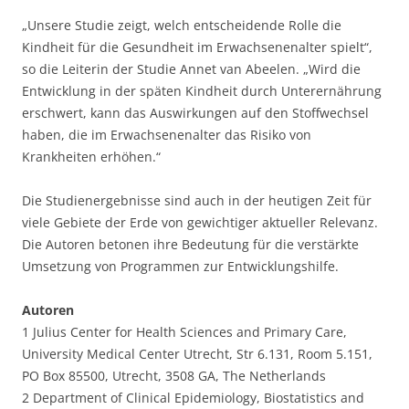
„Unsere Studie zeigt, welch entscheidende Rolle die
Kindheit für die Gesundheit im Erwachsenenalter spielt“,
so die Leiterin der Studie Annet van Abeelen. „Wird die
Entwicklung in der späten Kindheit durch Unterernährung
erschwert, kann das Auswirkungen auf den Stoffwechsel
haben, die im Erwachsenenalter das Risiko von
Krankheiten erhöhen.“
Die Studienergebnisse sind auch in der heutigen Zeit für
viele Gebiete der Erde von gewichtiger aktueller Relevanz.
Die Autoren betonen ihre Bedeutung für die verstärkte
Umsetzung von Programmen zur Entwicklungshilfe.
Autoren
1 Julius Center for Health Sciences and Primary Care,
University Medical Center Utrecht, Str 6.131, Room 5.151,
PO Box 85500, Utrecht, 3508 GA, The Netherlands
2 Department of Clinical Epidemiology, Biostatistics and