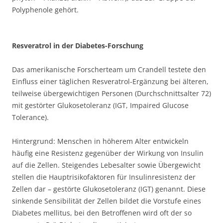
Polyphenole gehört.
Resveratrol in der Diabetes-Forschung
Das amerikanische Forscherteam um Crandell testete den
Einfluss einer täglichen Resveratrol-Ergänzung bei älteren,
teilweise übergewichtigen Personen (Durchschnittsalter 72)
mit gestörter Glukosetoleranz (IGT, Impaired Glucose
Tolerance).
Hintergrund: Menschen in höherem Alter entwickeln
häufig eine Resistenz gegenüber der Wirkung von Insulin
auf die Zellen. Steigendes Lebesalter sowie Übergewicht
stellen die Hauptrisikofaktoren für Insulinresistenz der
Zellen dar – gestörte Glukosetoleranz (IGT) genannt. Diese
sinkende Sensibilität der Zellen bildet die Vorstufe eines
Diabetes mellitus, bei den Betroffenen wird oft der so