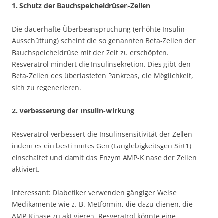
1. Schutz der Bauchspeicheldrüsen-Zellen
Die dauerhafte Überbeanspruchung (erhöhte Insulin-
Ausschüttung) scheint die so genannten Beta-Zellen der
Bauchspeicheldrüse mit der Zeit zu erschöpfen.
Resveratrol mindert die Insulinsekretion. Dies gibt den
Beta-Zellen des überlasteten Pankreas, die Möglichkeit,
sich zu regenerieren.
2. Verbesserung der Insulin-Wirkung
Resveratrol verbessert die Insulinsensitivität der Zellen
indem es ein bestimmtes Gen (Langlebigkeitsgen Sirt1)
einschaltet und damit das Enzym AMP-Kinase der Zellen
aktiviert.
Interessant: Diabetiker verwenden gängiger Weise
Medikamente wie z. B. Metformin, die dazu dienen, die
AMP-Kinase zu aktivieren. Resveratrol könnte eine