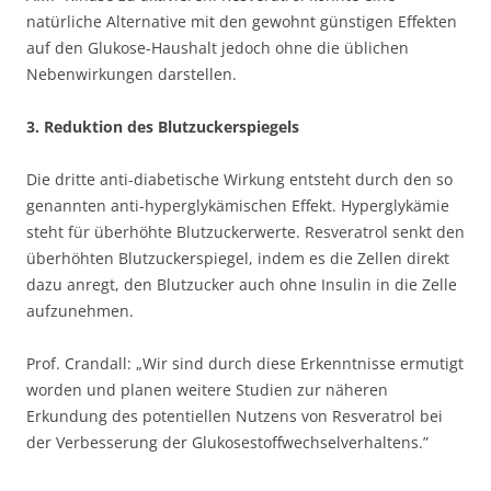
natürliche Alternative mit den gewohnt günstigen Effekten
auf den Glukose-Haushalt jedoch ohne die üblichen
Nebenwirkungen darstellen.
3. Reduktion des Blutzuckerspiegels
Die dritte anti-diabetische Wirkung entsteht durch den so
genannten anti-hyperglykämischen Effekt. Hyperglykämie
steht für überhöhte Blutzuckerwerte. Resveratrol senkt den
überhöhten Blutzuckerspiegel, indem es die Zellen direkt
dazu anregt, den Blutzucker auch ohne Insulin in die Zelle
aufzunehmen.
Prof. Crandall: „Wir sind durch diese Erkenntnisse ermutigt
worden und planen weitere Studien zur näheren
Erkundung des potentiellen Nutzens von Resveratrol bei
der Verbesserung der Glukosestoffwechselverhaltens.”