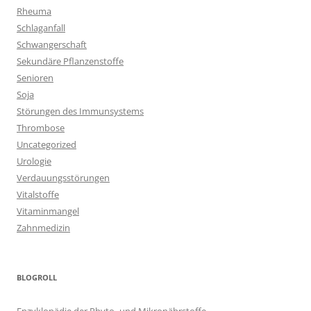
Rheuma
Schlaganfall
Schwangerschaft
Sekundäre Pflanzenstoffe
Senioren
Soja
Störungen des Immunsystems
Thrombose
Uncategorized
Urologie
Verdauungsstörungen
Vitalstoffe
Vitaminmangel
Zahnmedizin
BLOGROLL