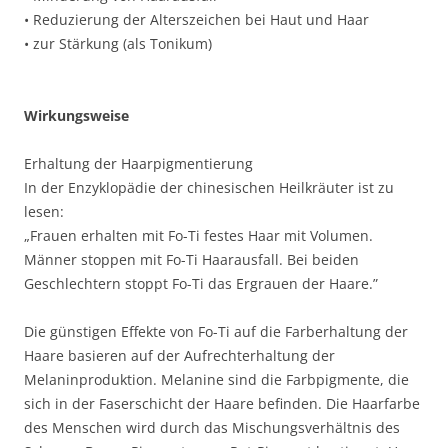
• Reduzierung der Alterszeichen bei Haut und Haar
• zur Stärkung (als Tonikum)
Wirkungsweise
Erhaltung der Haarpigmentierung
In der Enzyklopädie der chinesischen Heilkräuter ist zu
lesen:
„Frauen erhalten mit Fo-Ti festes Haar mit Volumen.
Männer stoppen mit Fo-Ti Haarausfall. Bei beiden
Geschlechtern stoppt Fo-Ti das Ergrauen der Haare.”
Die günstigen Effekte von Fo-Ti auf die Farberhaltung der
Haare basieren auf der Aufrechterhaltung der
Melaninproduktion. Melanine sind die Farbpigmente, die
sich in der Faserschicht der Haare befinden. Die Haarfarbe
des Menschen wird durch das Mischungsverhältnis des