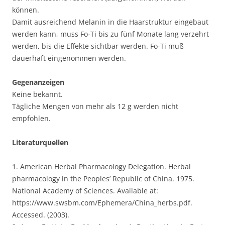
können.
Damit ausreichend Melanin in die Haarstruktur eingebaut
werden kann, muss Fo-Ti bis zu fünf Monate lang verzehrt
werden, bis die Effekte sichtbar werden. Fo-Ti muß
dauerhaft eingenommen werden.
Gegenanzeigen
Keine bekannt.
Tägliche Mengen von mehr als 12 g werden nicht
empfohlen.
Literaturquellen
1. American Herbal Pharmacology Delegation. Herbal
pharmacology in the Peoples’ Republic of China. 1975.
National Academy of Sciences. Available at:
https://www.swsbm.com/Ephemera/China_herbs.pdf.
Accessed. (2003).