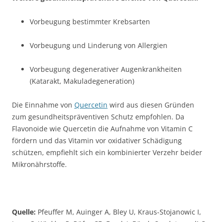
Vorbeugung bestimmter Krebsarten
Vorbeugung und Linderung von Allergien
Vorbeugung degenerativer Augenkrankheiten
(Katarakt, Makuladegeneration)
Die Einnahme von
Quercetin
wird aus diesen Gründen
zum gesundheitspräventiven Schutz empfohlen. Da
Flavonoide wie Quercetin die Aufnahme von Vitamin C
fördern und das Vitamin vor oxidativer Schädigung
schützen, empfiehlt sich ein kombinierter Verzehr beider
Mikronährstoffe.
Quelle:
Pfeuffer M, Auinger A, Bley U, Kraus-Stojanowic I,