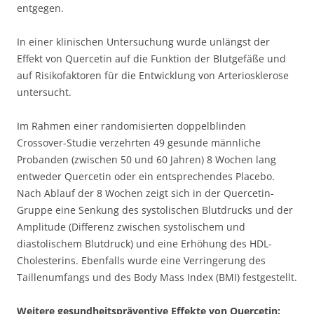
entgegen.
In einer klinischen Untersuchung wurde unlängst der
Effekt von Quercetin auf die Funktion der Blutgefäße und
auf Risikofaktoren für die Entwicklung von Arteriosklerose
untersucht.
Im Rahmen einer randomisierten doppelblinden
Crossover-Studie verzehrten 49 gesunde männliche
Probanden (zwischen 50 und 60 Jahren) 8 Wochen lang
entweder Quercetin oder ein entsprechendes Placebo.
Nach Ablauf der 8 Wochen zeigt sich in der Quercetin-
Gruppe eine Senkung des systolischen Blutdrucks und der
Amplitude (Differenz zwischen systolischem und
diastolischem Blutdruck) und eine Erhöhung des HDL-
Cholesterins. Ebenfalls wurde eine Verringerung des
Taillenumfangs und des Body Mass Index (BMI) festgestellt.
Weitere gesundheitspräventive Effekte von Quercetin: