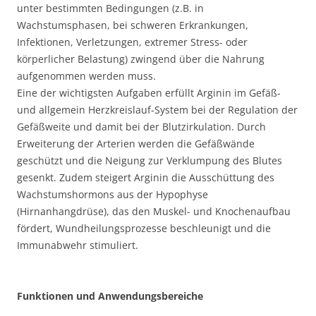
unter bestimmten Bedingungen (z.B. in
Wachstumsphasen, bei schweren Erkrankungen,
Infektionen, Verletzungen, extremer Stress- oder
körperlicher Belastung) zwingend über die Nahrung
aufgenommen werden muss.
Eine der wichtigsten Aufgaben erfüllt Arginin im Gefäß-
und allgemein Herzkreislauf-System bei der Regulation der
Gefäßweite und damit bei der Blutzirkulation. Durch
Erweiterung der Arterien werden die Gefäßwände
geschützt und die Neigung zur Verklumpung des Blutes
gesenkt. Zudem steigert Arginin die Ausschüttung des
Wachstumshormons aus der Hypophyse
(Hirnanhangdrüse), das den Muskel- und Knochenaufbau
fördert, Wundheilungsprozesse beschleunigt und die
Immunabwehr stimuliert.
Funktionen und Anwendungsbereiche