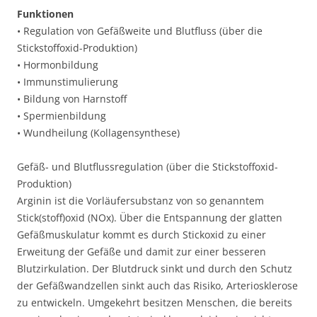
Funktionen
• Regulation von Gefäßweite und Blutfluss (über die
Stickstoffoxid-Produktion)
• Hormonbildung
• Immunstimulierung
• Bildung von Harnstoff
• Spermienbildung
• Wundheilung (Kollagensynthese)
Gefäß- und Blutflussregulation (über die Stickstoffoxid-
Produktion)
Arginin ist die Vorläufersubstanz von so genanntem
Stick(stoff)oxid (NOx). Über die Entspannung der glatten
Gefäßmuskulatur kommt es durch Stickoxid zu einer
Erweitung der Gefäße und damit zur einer besseren
Blutzirkulation. Der Blutdruck sinkt und durch den Schutz
der Gefäßwandzellen sinkt auch das Risiko, Arteriosklerose
zu entwickeln. Umgekehrt besitzen Menschen, die bereits