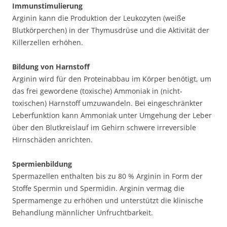
Immunstimulierung
Arginin kann die Produktion der Leukozyten (weiße
Blutkörperchen) in der Thymusdrüse und die Aktivität der
Killerzellen erhöhen.
Bildung von Harnstoff
Arginin wird für den Proteinabbau im Körper benötigt, um
das frei gewordene (toxische) Ammoniak in (nicht-
toxischen) Harnstoff umzuwandeln. Bei eingeschränkter
Leberfunktion kann Ammoniak unter Umgehung der Leber
über den Blutkreislauf im Gehirn schwere irreversible
Hirnschäden anrichten.
Spermienbildung
Spermazellen enthalten bis zu 80 % Arginin in Form der
Stoffe Spermin und Spermidin. Arginin vermag die
Spermamenge zu erhöhen und unterstützt die klinische
Behandlung männlicher Unfruchtbarkeit.