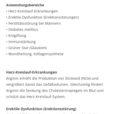
Anwendungsbereiche
• Herz-Kreislauf-Erkrankungen
• Erektile Dysfunktion (Erektionsstörungen)
• Fertilitätsstörung bei Männern
• Diabetes mellitus
• Entgiftung
• Immunstärkung
• Grüner Star (Glaukom)
• Wundheilung, Kollagensynthese
Herz-Kreislauf-Erkrankungen
Arginin erhöht die Produktion von Stickoxid (NOx) und
vergrößert damit das Gefäßvolumen. Gleichzeitig fördert
Arginin die Senkung des Cholesterinspiegels im Blut und
schützt das Herz-Kreislauf-System.
Erektile Dysfunktion (Erektionsstörung)