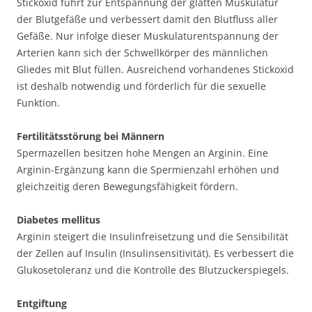
Stickoxid führt zur Entspannung der glatten Muskulatur
der Blutgefäße und verbessert damit den Blutfluss aller
Gefäße. Nur infolge dieser Muskulaturentspannung der
Arterien kann sich der Schwellkörper des männlichen
Gliedes mit Blut füllen. Ausreichend vorhandenes Stickoxid
ist deshalb notwendig und förderlich für die sexuelle
Funktion.
Fertilitätsstörung bei Männern
Spermazellen besitzen hohe Mengen an Arginin. Eine
Arginin-Ergänzung kann die Spermienzahl erhöhen und
gleichzeitig deren Bewegungsfähigkeit fördern.
Diabetes mellitus
Arginin steigert die Insulinfreisetzung und die Sensibilität
der Zellen auf Insulin (Insulinsensitivität). Es verbessert die
Glukosetoleranz und die Kontrolle des Blutzuckerspiegels.
Entgiftung