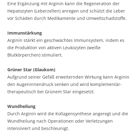
Eine Ergänzung mit Arginin kann die Regeneration der
Hepatozyten (Leberzellen) anregen und schützt die Leber
vor Schäden durch Medikamente und Umweltschadstoffe.
Immunstärkung
Arginin stärkt ein geschwächtes Immunsystem, indem es
die Produktion von aktiven Leukozyten (weiße
Blutkörperchen) stimuliert.
Grüner Star (Glaukom)
Aufgrund seiner Gefäß erweiternden Wirkung kann Arginin
den Augeninnendruck senken und wird komplementär-
therapeutisch bei Grünem Star eingesetzt.
Wundheilung
Durch Arginin wird die Kollagensynthese angeregt und die
Wundheilung nach Operationen oder Verletzungen
intensiviert und beschleunigt.