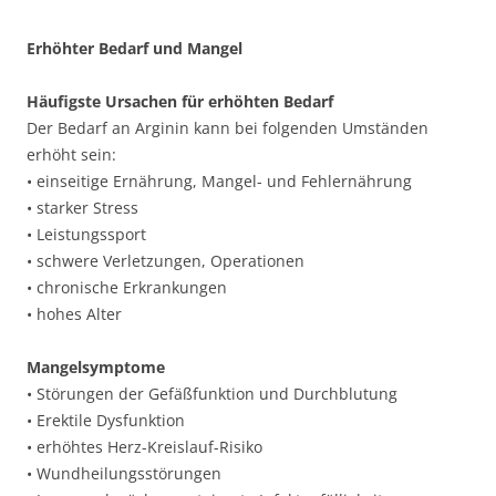
Erhöhter Bedarf und Mangel
Häufigste Ursachen für erhöhten Bedarf
Der Bedarf an Arginin kann bei folgenden Umständen
erhöht sein:
• einseitige Ernährung, Mangel- und Fehlernährung
• starker Stress
• Leistungssport
• schwere Verletzungen, Operationen
• chronische Erkrankungen
• hohes Alter
Mangelsymptome
• Störungen der Gefäßfunktion und Durchblutung
• Erektile Dysfunktion
• erhöhtes Herz-Kreislauf-Risiko
• Wundheilungsstörungen