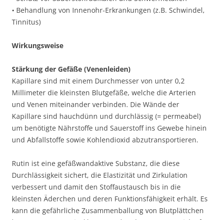
• Behandlung von Innenohr-Erkrankungen (z.B. Schwindel,
Tinnitus)
Wirkungsweise
Stärkung der Gefäße (Venenleiden)
Kapillare sind mit einem Durchmesser von unter 0,2
Millimeter die kleinsten Blutgefäße, welche die Arterien
und Venen miteinander verbinden. Die Wände der
Kapillare sind hauchdünn und durchlässig (= permeabel)
um benötigte Nährstoffe und Sauerstoff ins Gewebe hinein
und Abfallstoffe sowie Kohlendioxid abzutransportieren.
Rutin ist eine gefäßwandaktive Substanz, die diese
Durchlässigkeit sichert, die Elastizität und Zirkulation
verbessert und damit den Stoffaustausch bis in die
kleinsten Äderchen und deren Funktionsfähigkeit erhält. Es
kann die gefährliche Zusammenballung von Blutplättchen