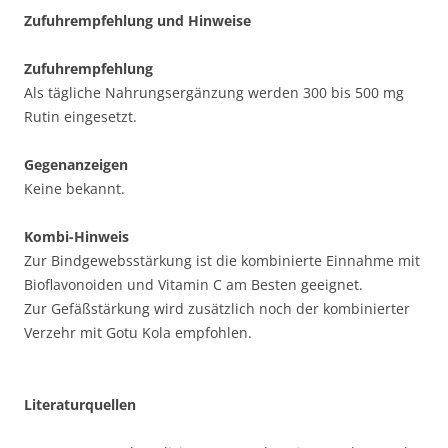
Zufuhrempfehlung und Hinweise
Zufuhrempfehlung
Als tägliche Nahrungsergänzung werden 300 bis 500 mg
Rutin eingesetzt.
Gegenanzeigen
Keine bekannt.
Kombi-Hinweis
Zur Bindgewebsstärkung ist die kombinierte Einnahme mit
Bioflavonoiden und Vitamin C am Besten geeignet.
Zur Gefäßstärkung wird zusätzlich noch der kombinierter
Verzehr mit Gotu Kola empfohlen.
Literaturquellen