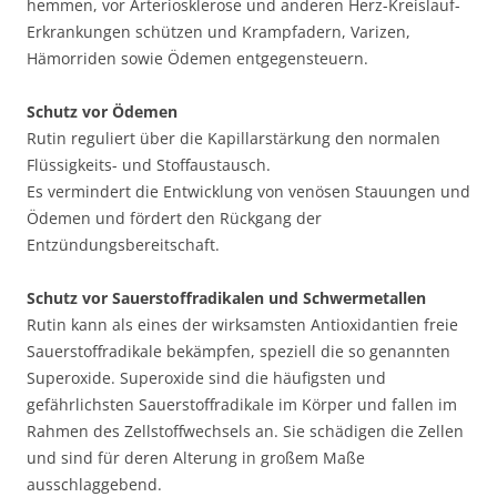
hemmen, vor Arteriosklerose und anderen Herz-Kreislauf-
Erkrankungen schützen und Krampfadern, Varizen,
Hämorriden sowie Ödemen entgegensteuern.
Schutz vor Ödemen
Rutin reguliert über die Kapillarstärkung den normalen
Flüssigkeits- und Stoffaustausch.
Es vermindert die Entwicklung von venösen Stauungen und
Ödemen und fördert den Rückgang der
Entzündungsbereitschaft.
Schutz vor Sauerstoffradikalen und Schwermetallen
Rutin kann als eines der wirksamsten Antioxidantien freie
Sauerstoffradikale bekämpfen, speziell die so genannten
Superoxide. Superoxide sind die häufigsten und
gefährlichsten Sauerstoffradikale im Körper und fallen im
Rahmen des Zellstoffwechsels an. Sie schädigen die Zellen
und sind für deren Alterung in großem Maße
ausschlaggebend.