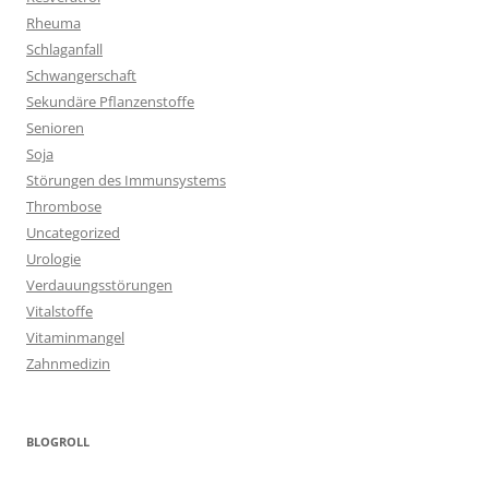
Rheuma
Schlaganfall
Schwangerschaft
Sekundäre Pflanzenstoffe
Senioren
Soja
Störungen des Immunsystems
Thrombose
Uncategorized
Urologie
Verdauungsstörungen
Vitalstoffe
Vitaminmangel
Zahnmedizin
BLOGROLL