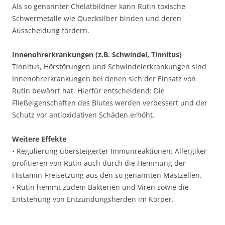
Als so genannter Chelatbildner kann Rutin toxische
Schwermetalle wie Quecksilber binden und deren
Ausscheidung fördern.
Innenohrerkrankungen (z.B. Schwindel, Tinnitus)
Tinnitus, Hörstörungen und Schwindelerkrankungen sind
Innenohrerkrankungen bei denen sich der Einsatz von
Rutin bewährt hat. Hierfür entscheidend: Die
Fließeigenschaften des Blutes werden verbessert und der
Schutz vor antioxidativen Schäden erhöht.
Weitere Effekte
• Regulierung übersteigerter Immunreaktionen: Allergiker
profitieren von Rutin auch durch die Hemmung der
Histamin-Freisetzung aus den so genannten Mastzellen.
• Rutin hemmt zudem Bakterien und Viren sowie die
Entstehung von Entzündungsherden im Körper.